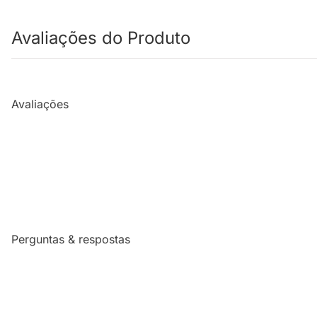
Avaliações do Produto
Avaliações
Perguntas & respostas