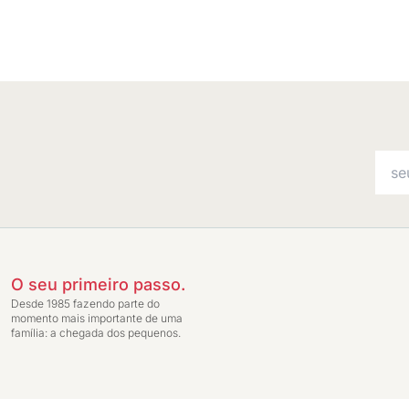
O seu primeiro passo.
Desde 1985 fazendo parte do
momento mais importante de uma
família: a chegada dos pequenos.