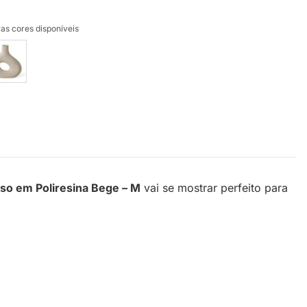
as cores disponíveis
so em Poliresina Bege – M
vai se mostrar perfeito para