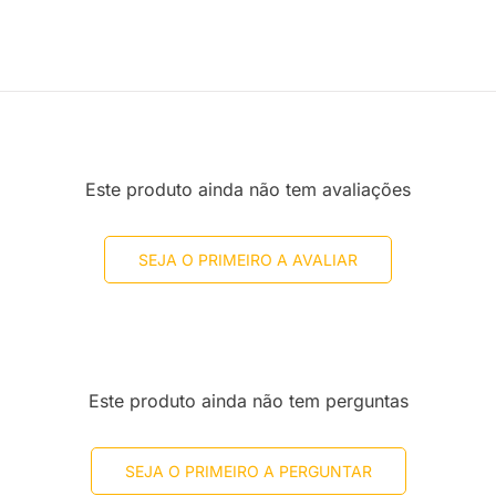
Este produto ainda não tem avaliações
SEJA O PRIMEIRO A AVALIAR
Este produto ainda não tem perguntas
SEJA O PRIMEIRO A PERGUNTAR