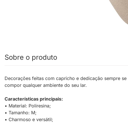
Sobre o produto
Decorações feitas com capricho e dedicação sempre se
compor qualquer ambiente do seu lar.
Características principais:
• Material: Poliresina;
• Tamanho: M;
• Charmoso e versátil;