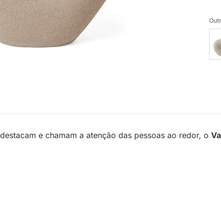
Outr
 destacam e chamam a atenção das pessoas ao redor, o
Va