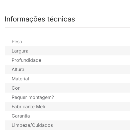
Informações técnicas
Peso
Largura
Profundidade
Altura
Material
Cor
Requer montagem?
Fabricante Meli
Garantia
Limpeza/Cuidados