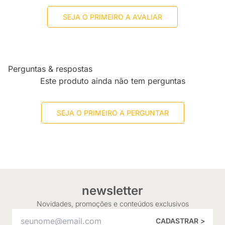
SEJA O PRIMEIRO A AVALIAR
Perguntas & respostas
Este produto ainda não tem perguntas
SEJA O PRIMEIRO A PERGUNTAR
newsletter
Novidades, promoções e conteúdos exclusivos
CADASTRAR >