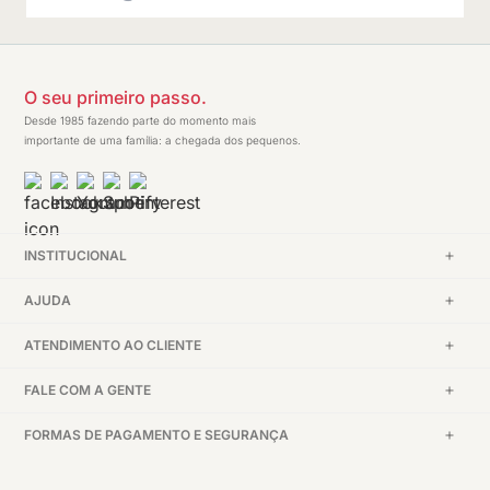
O seu primeiro passo.
Desde 1985 fazendo parte do momento mais
importante de uma família: a chegada dos pequenos.
INSTITUCIONAL
AJUDA
ATENDIMENTO AO CLIENTE
FALE COM A GENTE
FORMAS DE PAGAMENTO E SEGURANÇA