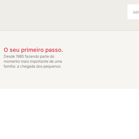
O seu primeiro passo.
Desde 1985 fazendo parte do
momento mais importante de uma
família: a chegada dos pequenos.