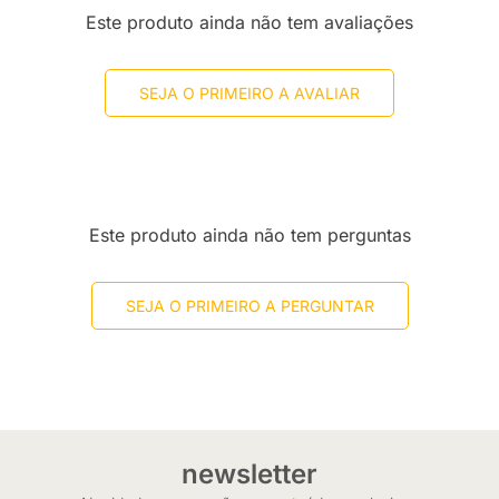
Este produto ainda não tem avaliações
SEJA O PRIMEIRO A AVALIAR
Este produto ainda não tem perguntas
SEJA O PRIMEIRO A PERGUNTAR
newsletter