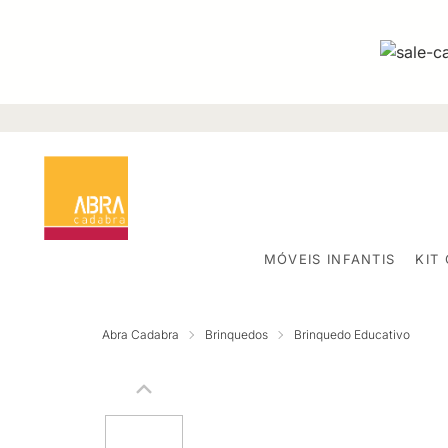
MÓVEIS INFANTIS
KIT
Abra Cadabra
Brinquedos
Brinquedo Educativo