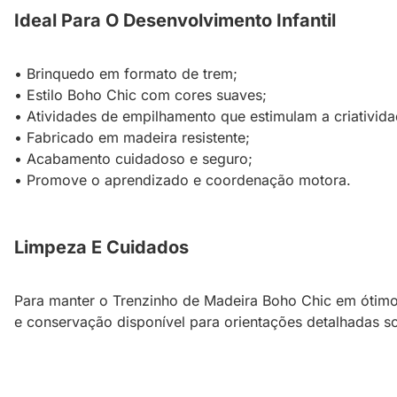
Ideal Para O Desenvolvimento Infantil
• Brinquedo em formato de trem;
• Estilo Boho Chic com cores suaves;
• Atividades de empilhamento que estimulam a criativida
• Fabricado em madeira resistente;
• Acabamento cuidadoso e seguro;
• Promove o aprendizado e coordenação motora.
Limpeza E Cuidados
Para manter o Trenzinho de Madeira Boho Chic em ótimo
e conservação disponível para orientações detalhadas 