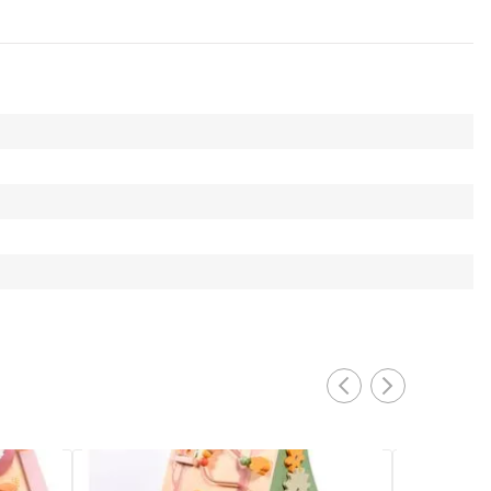
PRONTA ENTREGA