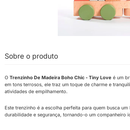
Sobre o produto
O
Trenzinho De Madeira Boho Chic - Tiny Love
é um br
em tons terrosos, ele traz um toque de charme e tranquil
atividades de empilhamento.
Este trenzinho é a escolha perfeita para quem busca um
durabilidade e segurança, tornando-o um companheiro ide