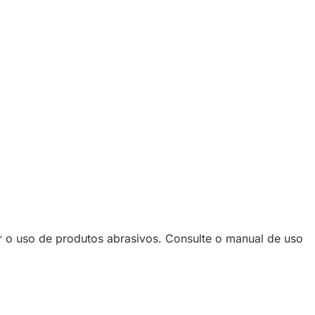
 o uso de produtos abrasivos. Consulte o manual de uso