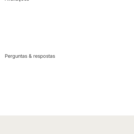
Perguntas & respostas