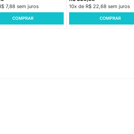
R$ 7,88 sem juros
10x de R$ 22,68 sem juros
COMPRAR
COMPRAR