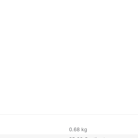
0.68 kg