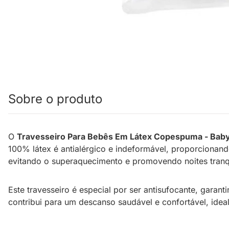
Sobre o produto
O
Travesseiro Para Bebês Em Látex Copespuma - Baby
100% látex é antialérgico e indeformável, proporcionand
evitando o superaquecimento e promovendo noites tranq
Este travesseiro é especial por ser antisufocante, gara
contribui para um descanso saudável e confortável, ideal 