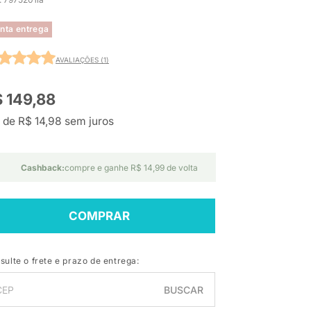
nta entrega
AVALIAÇÕES (1)
 149,88
 de R$ 14,98 sem juros
Cashback:
compre e ganhe R$ 14,99 de volta
COMPRAR
sulte o frete e prazo de entrega:
BUSCAR