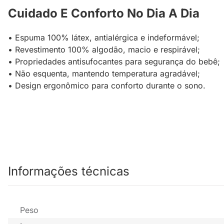
Cuidado E Conforto No Dia A Dia
• Espuma 100% látex, antialérgica e indeformável;
• Revestimento 100% algodão, macio e respirável;
• Propriedades antisufocantes para segurança do bebê;
• Não esquenta, mantendo temperatura agradável;
• Design ergonômico para conforto durante o sono.
Informações técnicas
Peso