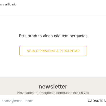
 verificado
Este produto ainda não tem perguntas
SEJA O PRIMEIRO A PERGUNTAR
newsletter
Novidades, promoções e conteúdos exclusivos
CADASTRA