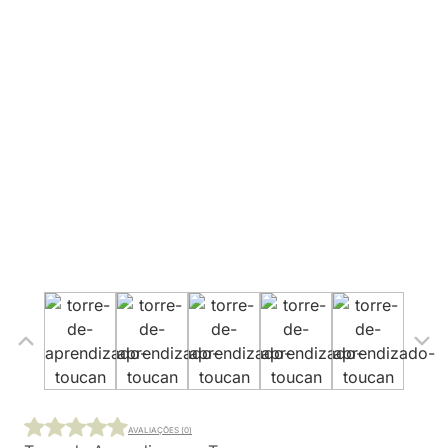
AVALIAÇÕES (0)