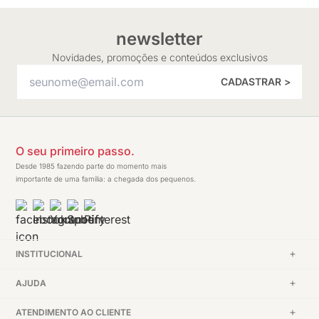
newsletter
Novidades, promoções e conteúdos exclusivos
CADASTRAR >
O seu primeiro passo.
Desde 1985 fazendo parte do momento mais
importante de uma família: a chegada dos pequenos.
INSTITUCIONAL
AJUDA
ATENDIMENTO AO CLIENTE