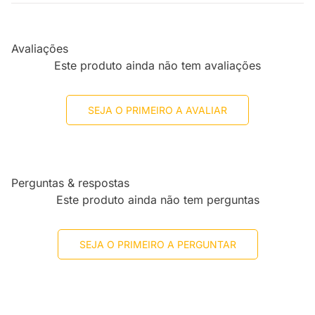
Avaliações
Este produto ainda não tem avaliações
SEJA O PRIMEIRO A AVALIAR
Perguntas & respostas
Este produto ainda não tem perguntas
SEJA O PRIMEIRO A PERGUNTAR