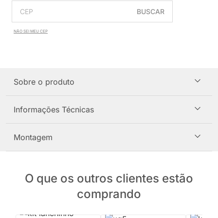
BUSCAR
NÃO SEI MEU CEP
Sobre o produto
Informações Técnicas
Montagem
O que os outros clientes estão
comprando