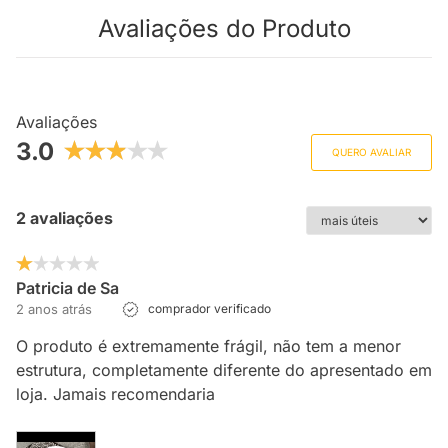
Avaliações do Produto
Avaliações
3.0
QUERO AVALIAR
2 avaliações
Patricia de Sa
2 anos atrás
comprador verificado
O produto é extremamente frágil, não tem a menor
estrutura, completamente diferente do apresentado em
loja. Jamais recomendaria