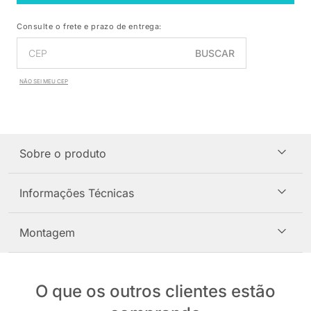
Consulte o frete e prazo de entrega:
BUSCAR
NÃO SEI MEU CEP
Sobre o produto
Informações Técnicas
Montagem
O que os outros clientes estão