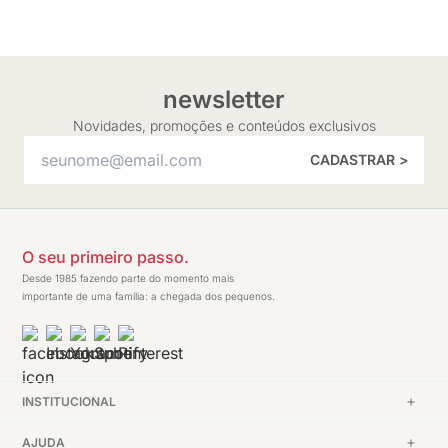
newsletter
Novidades, promoções e conteúdos exclusivos
CADASTRAR >
O seu primeiro passo.
Desde 1985 fazendo parte do momento mais
importante de uma família: a chegada dos pequenos.
INSTITUCIONAL
AJUDA