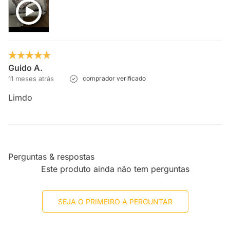
Guido A.
11 meses atrás
comprador verificado
Limdo
Perguntas & respostas
Este produto ainda não tem perguntas
SEJA O PRIMEIRO A PERGUNTAR