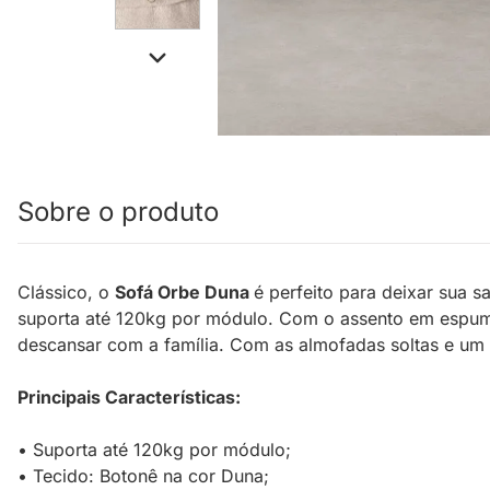
Sobre o produto
Clássico, o
Sofá Orbe Duna
é perfeito para deixar sua s
suporta até 120kg por módulo. Com o assento em espum
descansar com a família. Com as almofadas soltas e um 
Principais Características:
• Suporta até 120kg por módulo;
• Tecido: Botonê na cor Duna;