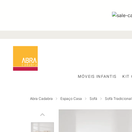
MÓVEIS INFANTIS
KIT
Abra Cadabra
Espaço Casa
Sofá
Sofá Tradicional