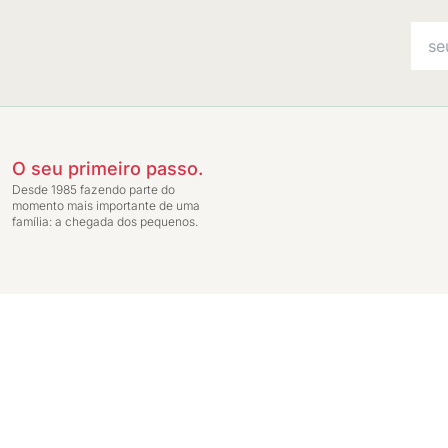
O seu primeiro passo.
Desde 1985 fazendo parte do
momento mais importante de uma
família: a chegada dos pequenos.