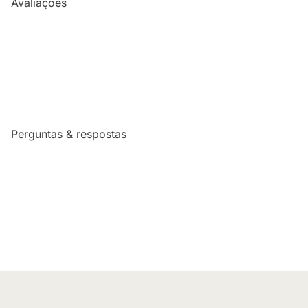
Avaliações
Perguntas & respostas