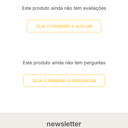
Este produto ainda não tem avaliações
SEJA O PRIMEIRO A AVALIAR
Este produto ainda não tem perguntas
SEJA O PRIMEIRO A PERGUNTAR
newsletter