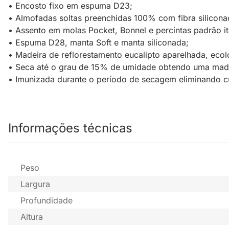
• Encosto fixo em espuma D23;
• Almofadas soltas preenchidas 100% com fibra silicona
• Assento em molas Pocket, Bonnel e percintas padrão it
• Espuma D28, manta Soft e manta siliconada;
• Madeira de reflorestamento eucalipto aparelhada, ecol
• Seca até o grau de 15% de umidade obtendo uma madeir
• Imunizada durante o período de secagem eliminando c
Informações técnicas
Peso
Largura
Profundidade
Altura