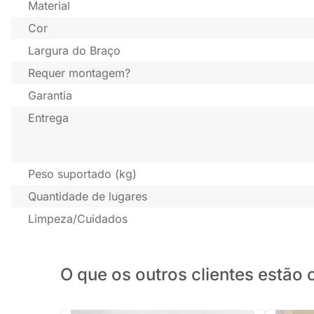
Material
Cor
Largura do Braço
Requer montagem?
Garantia
Entrega
Peso suportado (kg)
Quantidade de lugares
Limpeza/Cuidados
O que os outros clientes estã