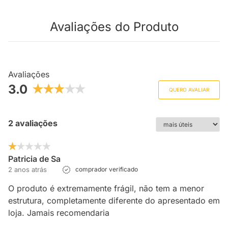
Avaliações do Produto
Avaliações
3.0
QUERO AVALIAR
2 avaliações
Patricia de Sa
2 anos atrás
comprador verificado
O produto é extremamente frágil, não tem a menor
estrutura, completamente diferente do apresentado em
loja. Jamais recomendaria