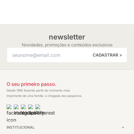
newsletter
Novidades, promoções e conteúdos exclusivos
CADASTRAR >
O seu primeiro passo.
Desde 1985 fazendo parte do momento mais
importante de uma família: a chegada dos pequenos.
INSTITUCIONAL