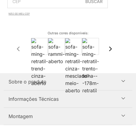
BUSCAR
NÃO SEI MEU CEP
Outras cores disponíveis
:
Sobre o produto
Informações Técnicas
Montagem