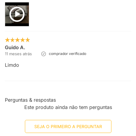
Guido A.
11 meses atrás
comprador verificado
Limdo
Perguntas & respostas
Este produto ainda não tem perguntas
SEJA O PRIMEIRO A PERGUNTAR