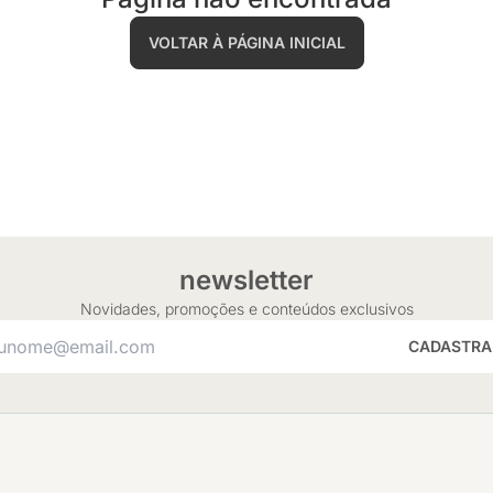
VOLTAR À PÁGINA INICIAL
newsletter
Novidades, promoções e conteúdos exclusivos
CADASTRA