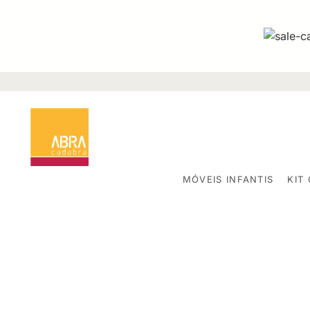
MÓVEIS INFANTIS
KIT