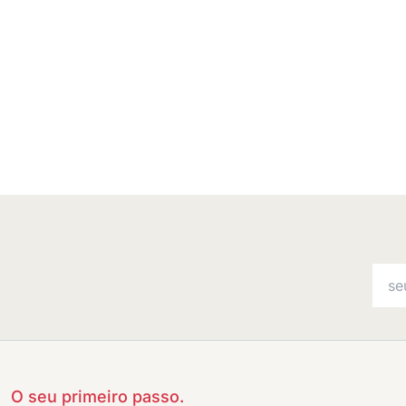
O seu primeiro passo.