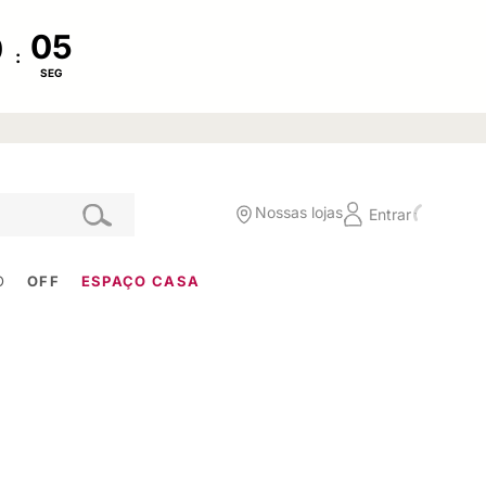
:
SEG
Nossas lojas
Entrar
O
OFF
ESPAÇO CASA