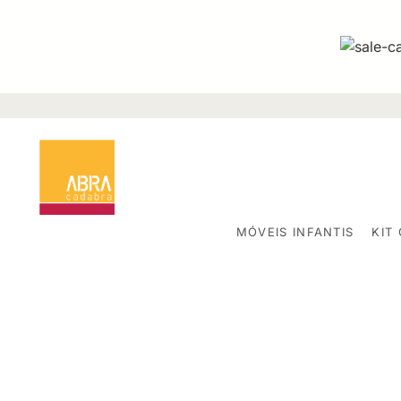
MÓVEIS INFANTIS
KIT