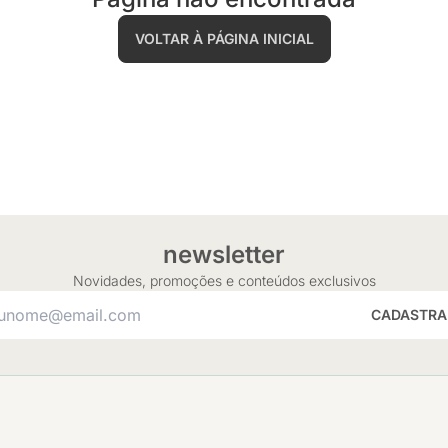
VOLTAR À PÁGINA INICIAL
newsletter
Novidades, promoções e conteúdos exclusivos
CADASTRA