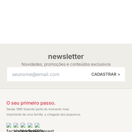
newsletter
Novidades, promoções e conteúdos exclusivos
CADASTRAR >
O seu primeiro passo.
Desde 1985 fazendo parte do momento mais
importante de uma família: a chegada dos pequenos.