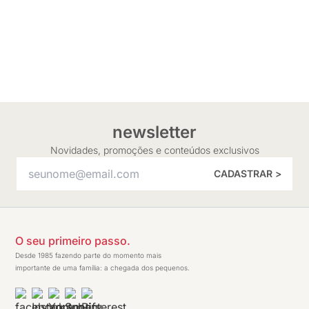
newsletter
Novidades, promoções e conteúdos exclusivos
CADASTRAR >
O seu primeiro passo.
Desde 1985 fazendo parte do momento mais
importante de uma família: a chegada dos pequenos.