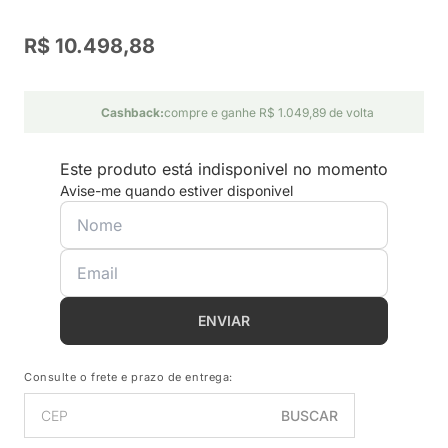
R$ 10.498,88
Cashback:
compre e ganhe R$ 1.049,89 de volta
Este produto está indisponivel no momento
Avise-me quando estiver disponivel
ENVIAR
Consulte o frete e prazo de entrega:
BUSCAR