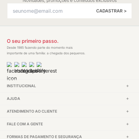
Novidades, promoções e conteúdos exclusivos
CADASTRAR >
O seu primeiro passo.
Desde 1985 fazendo parte do momento mais
importante de uma família: a chegada dos pequenos.
INSTITUCIONAL
AJUDA
ATENDIMENTO AO CLIENTE
FALE COM A GENTE
FORMAS DE PAGAMENTO E SEGURANÇA