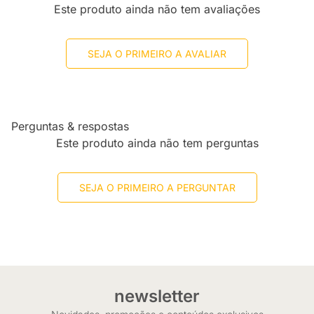
Este produto ainda não tem avaliações
SEJA O PRIMEIRO A AVALIAR
Perguntas & respostas
Este produto ainda não tem perguntas
SEJA O PRIMEIRO A PERGUNTAR
newsletter