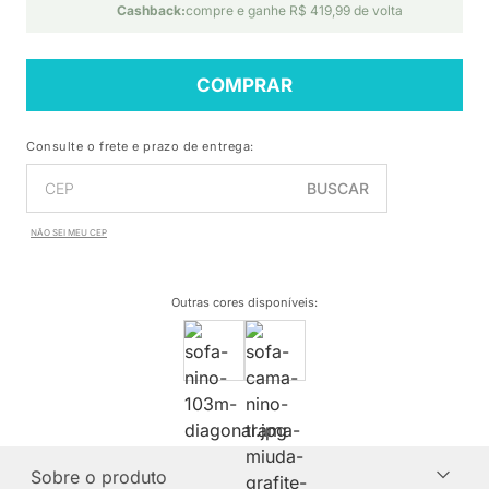
Cashback:
compre e ganhe R$ 419,99 de volta
COMPRAR
Consulte o frete e prazo de entrega:
BUSCAR
NÃO SEI MEU CEP
Outras cores disponíveis
:
Sobre o produto