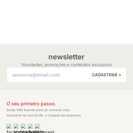
newsletter
Novidades, promoções e conteúdos exclusivos
CADASTRAR >
O seu primeiro passo.
Desde 1985 fazendo parte do momento mais
importante de uma família: a chegada dos pequenos.