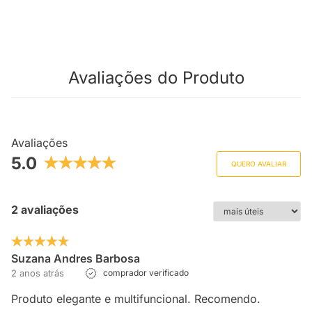
Avaliações do Produto
Avaliações
5.0
QUERO AVALIAR
2 avaliações
Suzana Andres Barbosa
2 anos atrás
comprador verificado
Produto elegante e multifuncional. Recomendo.