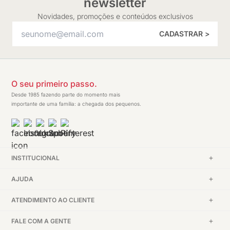
newsletter
Novidades, promoções e conteúdos exclusivos
CADASTRAR >
O seu primeiro passo.
Desde 1985 fazendo parte do momento mais
importante de uma família: a chegada dos pequenos.
INSTITUCIONAL
AJUDA
ATENDIMENTO AO CLIENTE
FALE COM A GENTE