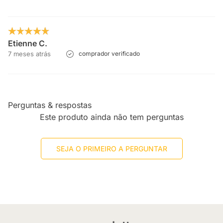
Etienne C.
7 meses atrás
comprador verificado
Perguntas & respostas
Este produto ainda não tem perguntas
SEJA O PRIMEIRO A PERGUNTAR