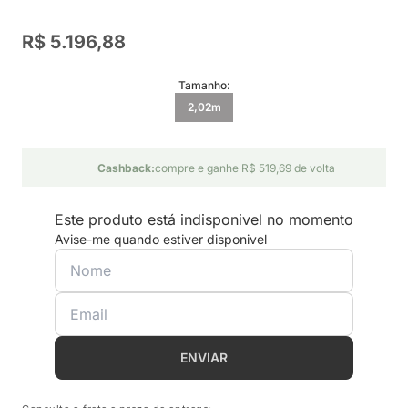
R$ 5.196,88
Tamanho:
2,02m
Cashback:
compre e ganhe R$ 519,69 de volta
Este produto está indisponivel no momento
Avise-me quando estiver disponivel
ENVIAR