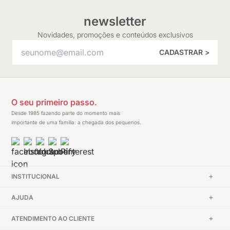
newsletter
Novidades, promoções e conteúdos exclusivos
CADASTRAR >
O seu primeiro passo.
Desde 1985 fazendo parte do momento mais
importante de uma família: a chegada dos pequenos.
INSTITUCIONAL
AJUDA
ATENDIMENTO AO CLIENTE