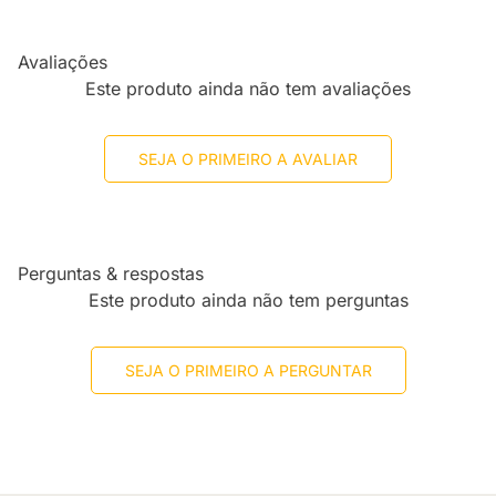
Avaliações
Este produto ainda não tem avaliações
SEJA O PRIMEIRO A AVALIAR
Perguntas & respostas
Este produto ainda não tem perguntas
SEJA O PRIMEIRO A PERGUNTAR