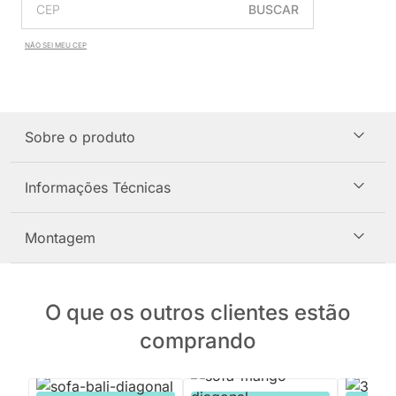
BUSCAR
NÃO SEI MEU CEP
Sobre o produto
Informações Técnicas
Montagem
O que os outros clientes estão
comprando