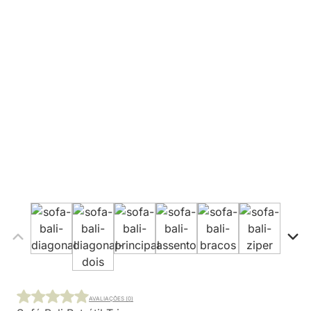
AVALIAÇÕES (0)