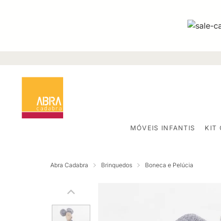
MÓVEIS INFANTIS
KIT
Abra Cadabra
Brinquedos
Boneca e Pelúcia