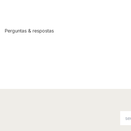
Perguntas & respostas