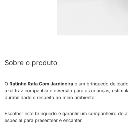
Sobre o produto
O
Ratinho Rafa Com Jardineira
é um brinquedo delicado 
azul traz companhia e diversão para as crianças, estim
durabilidade e respeito ao meio ambiente.
Escolher este brinquedo é garantir um companheiro de av
especial para presentear e encantar.