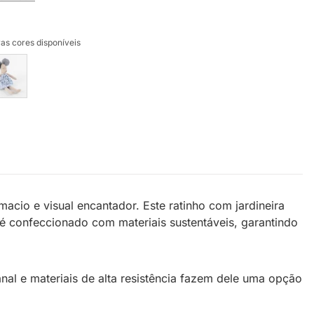
as cores disponíveis
acio e visual encantador. Este ratinho com jardineira
 é confeccionado com materiais sustentáveis, garantindo
nal e materiais de alta resistência fazem dele uma opção