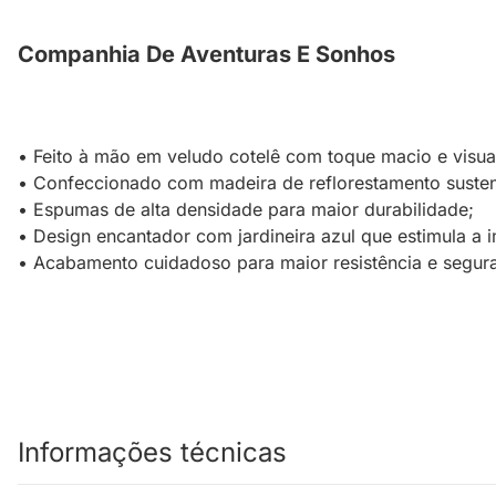
Companhia De Aventuras E Sonhos
• Feito à mão em veludo cotelê com toque macio e visua
• Confeccionado com madeira de reflorestamento susten
• Espumas de alta densidade para maior durabilidade;
• Design encantador com jardineira azul que estimula a 
• Acabamento cuidadoso para maior resistência e segur
Informações técnicas