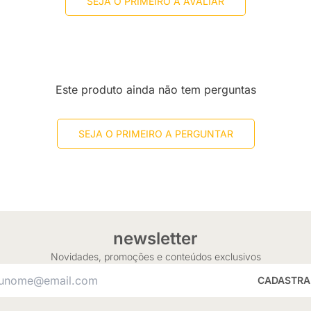
SEJA O PRIMEIRO A AVALIAR
Este produto ainda não tem perguntas
SEJA O PRIMEIRO A PERGUNTAR
newsletter
Novidades, promoções e conteúdos exclusivos
CADASTRA