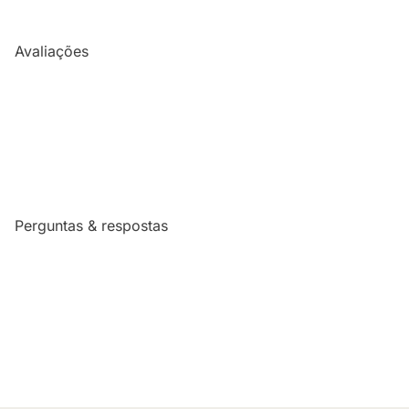
Avaliações
Perguntas & respostas