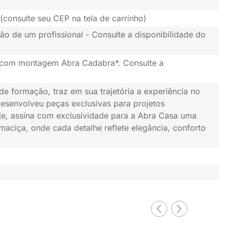
(consulte seu CEP na tela de carrinho)
ão de um profissional - Consulte a disponibilidade do
 com montagem Abra Cadabra*. Consulte a
e formação, traz em sua trajetória a experiência no
esenvolveu peças exclusivas para projetos
oje, assina com exclusividade para a Abra Casa uma
maciça, onde cada detalhe reflete elegância, conforto