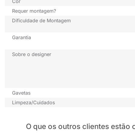
Cor
Requer montagem?
Dificuldade de Montagem
Garantia
Sobre o designer
Gavetas
Limpeza/Cuidados
O que os outros clientes estã