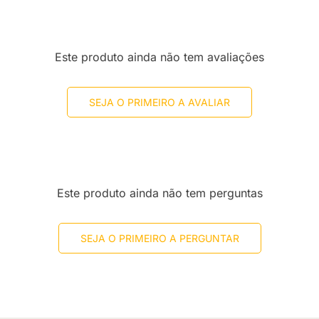
Este produto ainda não tem avaliações
SEJA O PRIMEIRO A AVALIAR
Este produto ainda não tem perguntas
SEJA O PRIMEIRO A PERGUNTAR