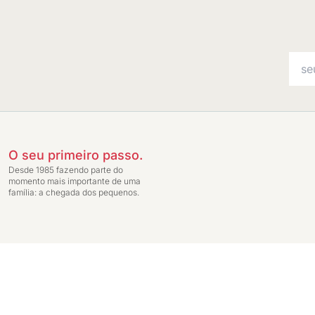
O seu primeiro passo.
Desde 1985 fazendo parte do
momento mais importante de uma
família: a chegada dos pequenos.