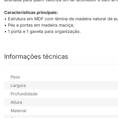
Características principais:
• Estrutura em MDF com lâmina de madeira natural de eu
• Pés e portas em madeira maciça;
• 1 porta e 1 gaveta para organização.
Informações técnicas
Peso
Largura
Profundidade
Altura
Material