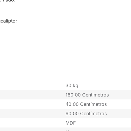
calipto;
30 kg
160,00 Centímetros
40,00 Centímetros
60,00 Centímetros
MDF