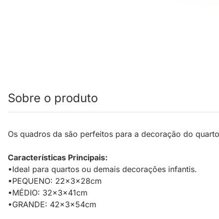
Sobre o produto
Os quadros da são perfeitos para a decoração do quarto
Características Principais:
•Ideal para quartos ou demais decorações infantis.
•PEQUENO: 22x3x28cm
•MÉDIO: 32x3x41cm
•GRANDE: 42x3x54cm