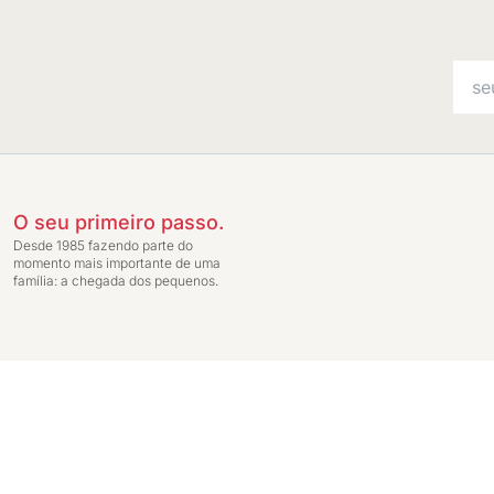
O seu primeiro passo.
Desde 1985 fazendo parte do
momento mais importante de uma
família: a chegada dos pequenos.