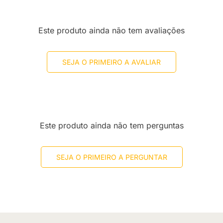
Este produto ainda não tem avaliações
SEJA O PRIMEIRO A AVALIAR
Este produto ainda não tem perguntas
SEJA O PRIMEIRO A PERGUNTAR