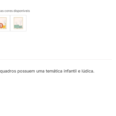
as cores disponíveis
quadros possuem uma temática infantil e lúdica.