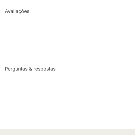
Avaliações
Perguntas & respostas