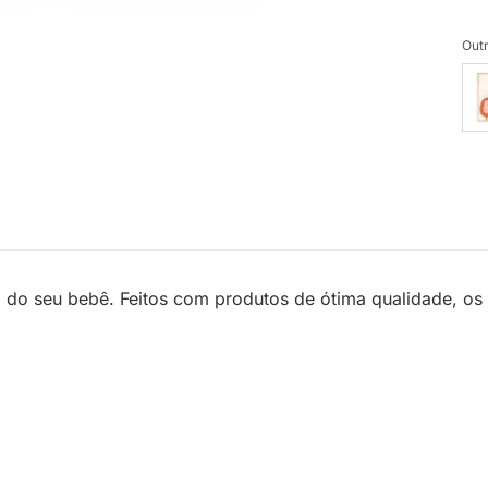
Outr
 do seu bebê. Feitos com produtos de ótima qualidade, os 