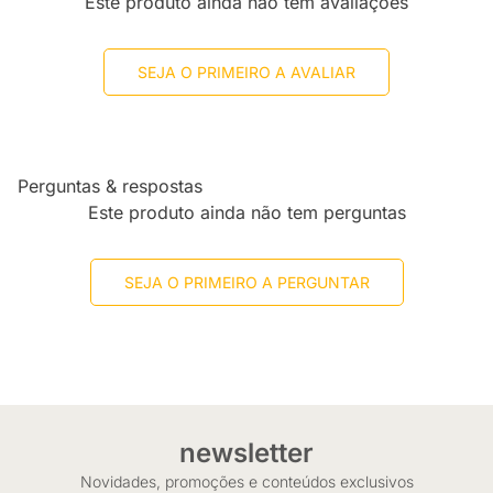
Este produto ainda não tem avaliações
SEJA O PRIMEIRO A AVALIAR
Perguntas & respostas
Este produto ainda não tem perguntas
SEJA O PRIMEIRO A PERGUNTAR
newsletter
Novidades, promoções e conteúdos exclusivos