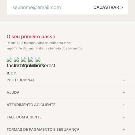
CADASTRAR >
O seu primeiro passo.
Desde 1985 fazendo parte do momento mais
importante de uma família: a chegada dos pequenos.
INSTITUCIONAL
AJUDA
ATENDIMENTO AO CLIENTE
FALE COM A GENTE
FORMAS DE PAGAMENTO E SEGURANÇA