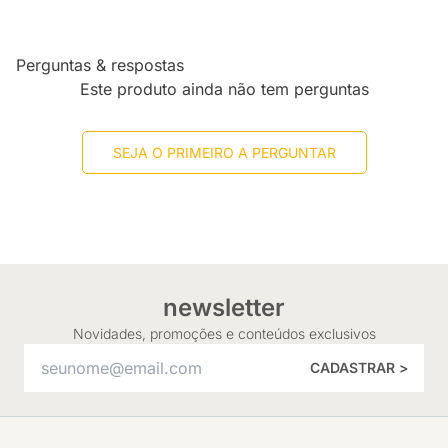
Perguntas & respostas
Este produto ainda não tem perguntas
SEJA O PRIMEIRO A PERGUNTAR
newsletter
Novidades, promoções e conteúdos exclusivos
CADASTRAR >