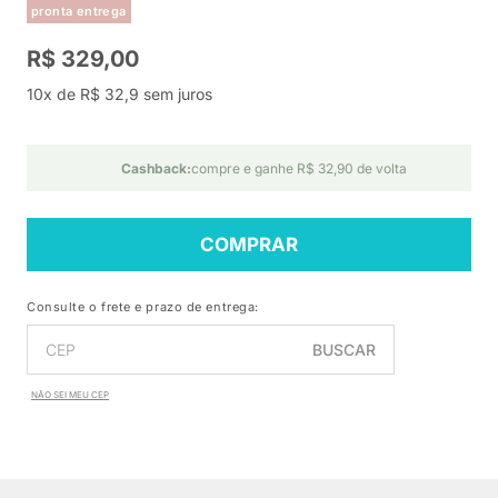
pronta entrega
R$ 329,00
10x de R$ 32,9 sem juros
Cashback:
compre e ganhe R$ 32,90 de volta
COMPRAR
Consulte o frete e prazo de entrega:
BUSCAR
NÃO SEI MEU CEP