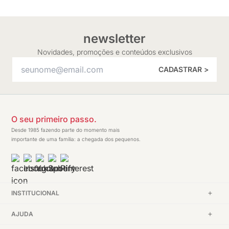
newsletter
Novidades, promoções e conteúdos exclusivos
CADASTRAR >
O seu primeiro passo.
Desde 1985 fazendo parte do momento mais
importante de uma família: a chegada dos pequenos.
INSTITUCIONAL
AJUDA