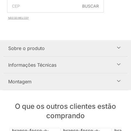
BUSCAR
NÃO SEI MEU CEP
Sobre o produto
Informações Técnicas
Montagem
O que os outros clientes estão
comprando