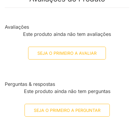
Avaliações
Este produto ainda não tem avaliações
SEJA O PRIMEIRO A AVALIAR
Perguntas & respostas
Este produto ainda não tem perguntas
SEJA O PRIMEIRO A PERGUNTAR