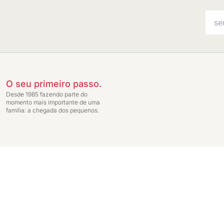
O seu primeiro passo.
Desde 1985 fazendo parte do
momento mais importante de uma
família: a chegada dos pequenos.