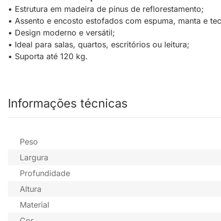
• Estrutura em madeira de pinus de reflorestamento;
• Assento e encosto estofados com espuma, manta e tec
• Design moderno e versátil;
• Ideal para salas, quartos, escritórios ou leitura;
• Suporta até 120 kg.
Informações técnicas
Peso
Largura
Profundidade
Altura
Material
Cor