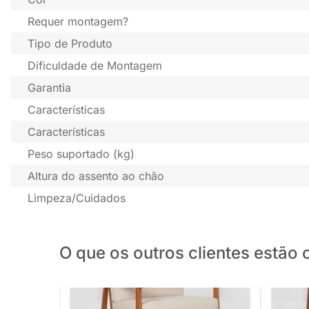
Requer montagem?
Tipo de Produto
Dificuldade de Montagem
Garantia
Características
Características
Peso suportado (kg)
Altura do assento ao chão
Limpeza/Cuidados
O que os outros clientes estã