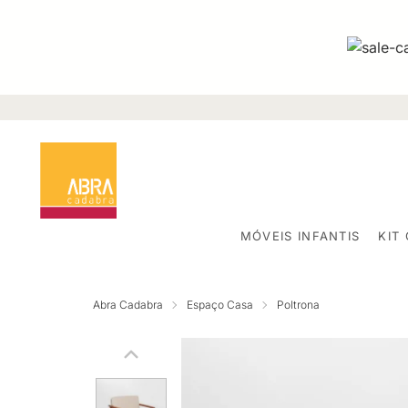
MÓVEIS INFANTIS
KIT
Abra Cadabra
Espaço Casa
Poltrona