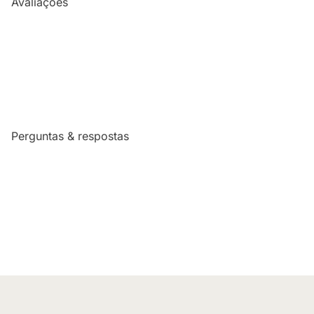
Avaliações
Perguntas & respostas