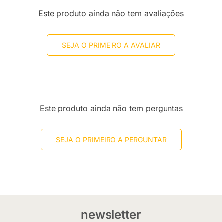
Este produto ainda não tem avaliações
SEJA O PRIMEIRO A AVALIAR
Este produto ainda não tem perguntas
SEJA O PRIMEIRO A PERGUNTAR
newsletter