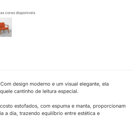
as cores disponíveis
. Com design moderno e um visual elegante, ela
uele cantinho de leitura especial.
 encosto estofados, com espuma e manta, proporcionam
a dia, trazendo equilíbrio entre estética e