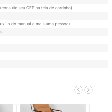
(consulte seu CEP na tela de carrinho)
uxílio do manual e mais uma pessoa)
s
EXCLUSIV