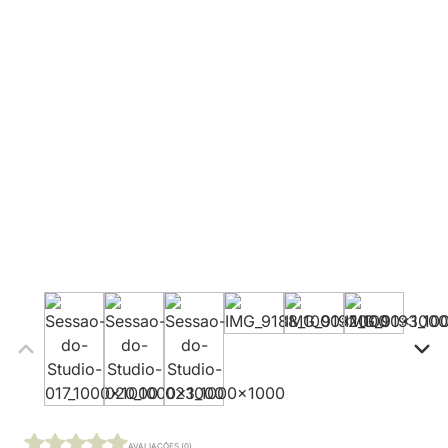
AVALIAÇÕES (0)