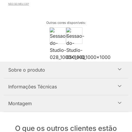
NÃO SEI MEU CEP
Outras cores disponíveis
:
Sobre o produto
Informações Técnicas
Montagem
O que os outros clientes estão