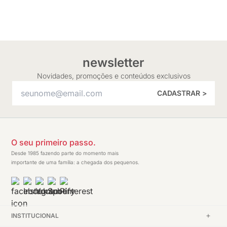
newsletter
Novidades, promoções e conteúdos exclusivos
CADASTRAR >
O seu primeiro passo.
Desde 1985 fazendo parte do momento mais
importante de uma família: a chegada dos pequenos.
INSTITUCIONAL