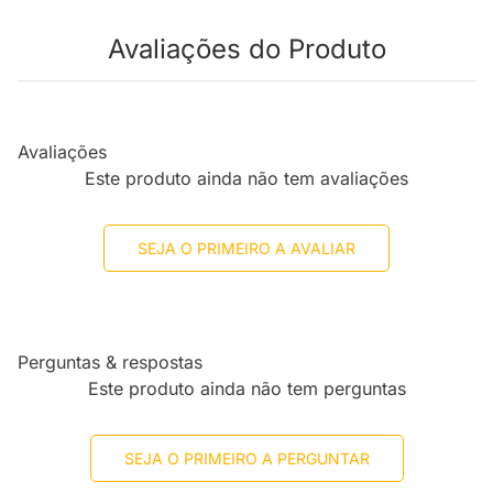
Avaliações do Produto
Avaliações
Este produto ainda não tem avaliações
SEJA O PRIMEIRO A AVALIAR
Perguntas & respostas
Este produto ainda não tem perguntas
SEJA O PRIMEIRO A PERGUNTAR