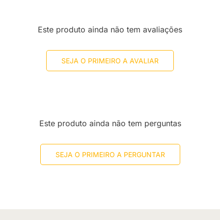
Este produto ainda não tem avaliações
SEJA O PRIMEIRO A AVALIAR
Este produto ainda não tem perguntas
SEJA O PRIMEIRO A PERGUNTAR