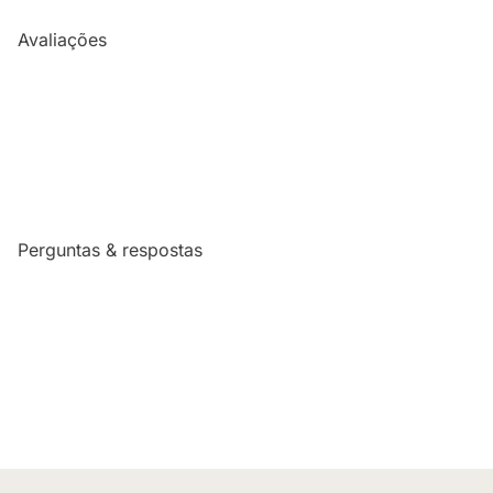
Avaliações
Perguntas & respostas