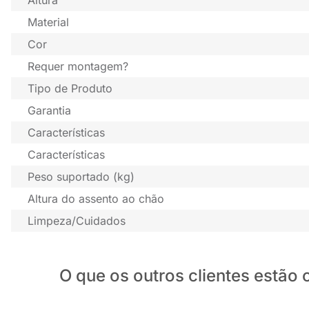
Material
Cor
Requer montagem?
Tipo de Produto
Garantia
Características
Características
Peso suportado (kg)
Altura do assento ao chão
Limpeza/Cuidados
O que os outros clientes estã