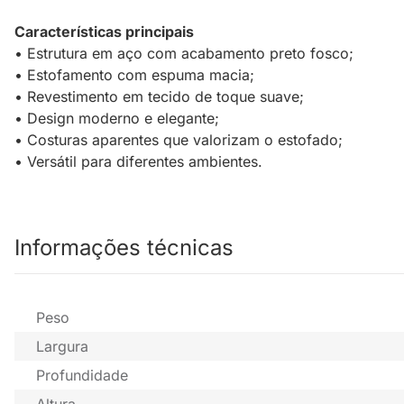
Características principais
• Estrutura em aço com acabamento preto fosco;
• Estofamento com espuma macia;
• Revestimento em tecido de toque suave;
• Design moderno e elegante;
• Costuras aparentes que valorizam o estofado;
• Versátil para diferentes ambientes.
Informações técnicas
Peso
Largura
Profundidade
Altura