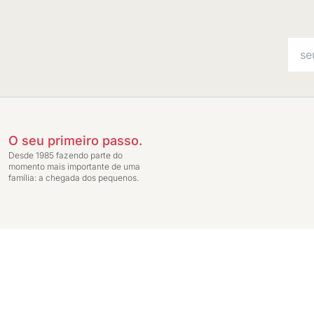
O seu primeiro passo.
Desde 1985 fazendo parte do
momento mais importante de uma
família: a chegada dos pequenos.