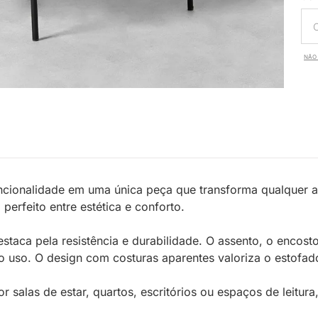
NÃO 
cionalidade em uma única peça que transforma qualquer a
 perfeito entre estética e conforto.
estaca pela resistência e durabilidade. O assento, o encos
uso. O design com costuras aparentes valoriza o estofado 
 salas de estar, quartos, escritórios ou espaços de leitura