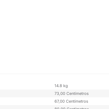
14.8 kg
73,00 Centímetros
67,00 Centímetros
80,00 Centímetros