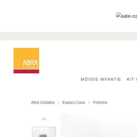
MÓVEIS INFANTIS
KIT
Abra Cadabra
Espaço Casa
Poltrona