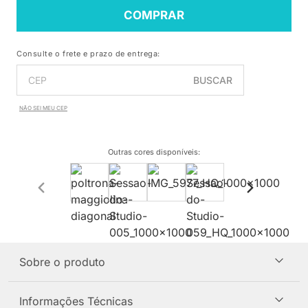
COMPRAR
Consulte o frete e prazo de entrega:
BUSCAR
NÃO SEI MEU CEP
Outras cores disponíveis
:
Sobre o produto
Informações Técnicas