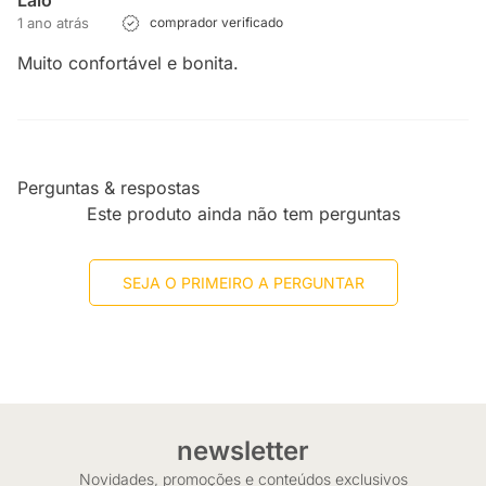
Laio
1 ano atrás
comprador verificado
Muito confortável e bonita.
Perguntas & respostas
Este produto ainda não tem perguntas
SEJA O PRIMEIRO A PERGUNTAR
newsletter
Novidades, promoções e conteúdos exclusivos