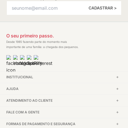
CADASTRAR >
O seu primeiro passo.
Desde 1985 fazendo parte do momento mais
importante de uma família: a chegada dos pequenos.
INSTITUCIONAL
AJUDA
ATENDIMENTO AO CLIENTE
FALE COM A GENTE
FORMAS DE PAGAMENTO E SEGURANÇA