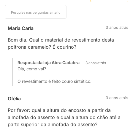
3 anos atrás
Maria Carla
Bom dia. Qual o material de revestimento desta
poltrona caramelo? É courino?
Resposta da loja Abra Cadabra
3 anos atrás
Olá, como vai?
O revestimento é feito couro sintético.
3 anos atrás
Ofélia
Por favor: qual a altura do encosto a partir da
almofada do assento e qual a altura do chão até a
parte superior da almofada do assento?