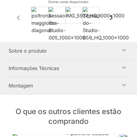
Outras cores disponíveis
:
Sobre o produto
Informações Técnicas
Montagem
O que os outros clientes estão
comprando