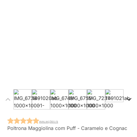
AVALIAÇÕES (1)
Poltrona Maggiolina com Puff - Caramelo e Cognac