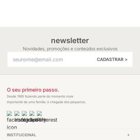
newsletter
Novidades, promoções e conteúdos exclusivos
CADASTRAR >
O seu primeiro passo.
Desde 1985 fazendo parte do momento mais
importante de uma família: a chegada dos pequenos.
INSTITUCIONAL