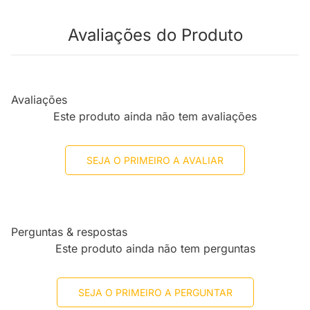
Avaliações do Produto
Avaliações
Este produto ainda não tem avaliações
SEJA O PRIMEIRO A AVALIAR
Perguntas & respostas
Este produto ainda não tem perguntas
SEJA O PRIMEIRO A PERGUNTAR