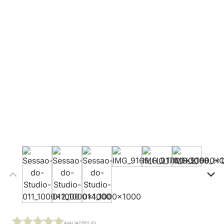
AVALIAÇÕES (0)