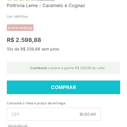
Poltrona Leme - Caramelo e Cognac
Cod. 1491025aa
pronta entrega
R$ 2.598,88
10x de R$ 259,88 sem juros
Cashback:
compre e ganhe R$ 259,89 de volta
COMPRAR
Consulte o frete e prazo de entrega:
BUSCAR
NÃO SEI MEU CEP