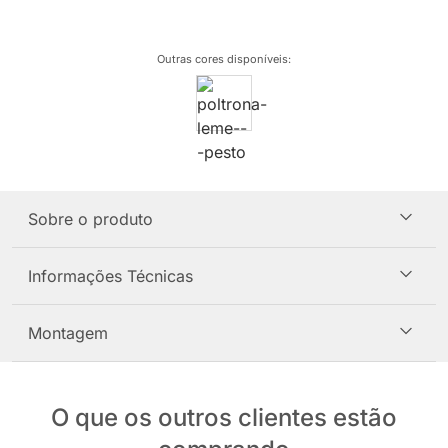
Outras cores disponíveis
:
Sobre o produto
Informações Técnicas
Montagem
O que os outros clientes estão