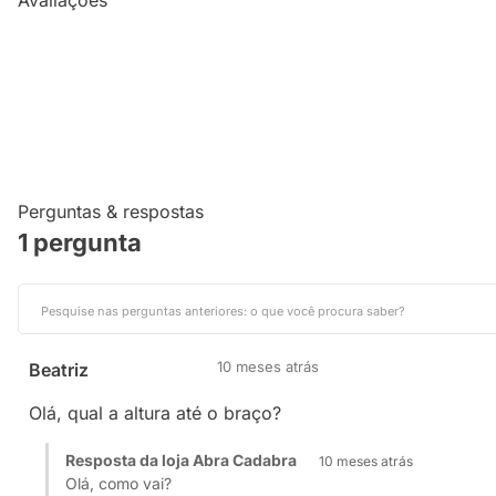
Avaliações
Perguntas & respostas
1 pergunta
10 meses atrás
Beatriz
Olá, qual a altura até o braço?
Resposta da loja Abra Cadabra
10 meses atrás
Olá, como vai?