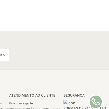
R >
ATENDIMENTO AO CLIENTE
SEGURANÇA
as
Fale com a gente
FORMAS DE PAGAMENTO