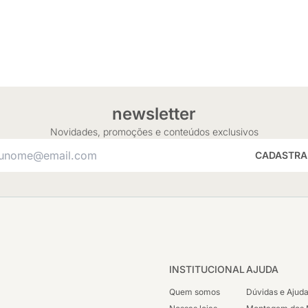
newsletter
Novidades, promoções e conteúdos exclusivos
CADASTRA
INSTITUCIONAL
AJUDA
Quem somos
Dúvidas e Ajud