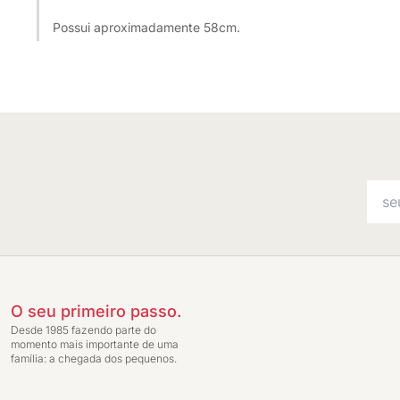
Possui aproximadamente 58cm.
O seu primeiro passo.
Desde 1985 fazendo parte do
momento mais importante de uma
família: a chegada dos pequenos.