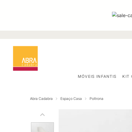
MÓVEIS INFANTIS
KIT
Abra Cadabra
Espaço Casa
Poltrona