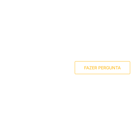
FAZER PERGUNTA