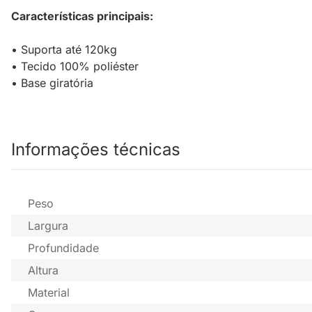
Características principais:
• Suporta até 120kg
• Tecido 100% poliéster
• Base giratória
Informações técnicas
Peso
Largura
Profundidade
Altura
Material