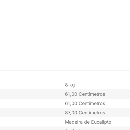
8 kg
61,00 Centímetros
61,00 Centímetros
87,00 Centímetros
Madeira de Eucalipto