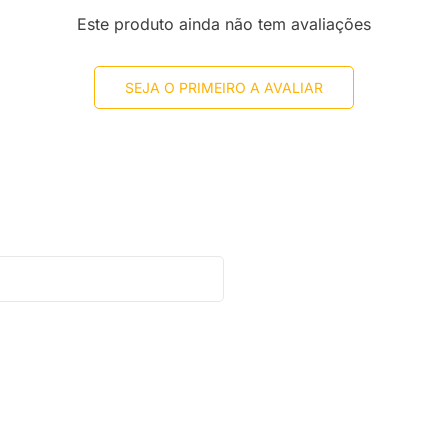
Este produto ainda não tem avaliações
SEJA O PRIMEIRO A AVALIAR