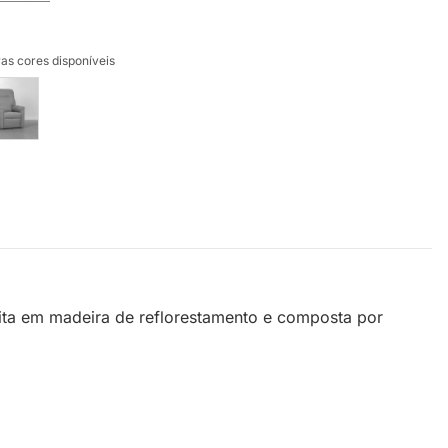
as cores disponíveis
feita em madeira de reflorestamento e composta por