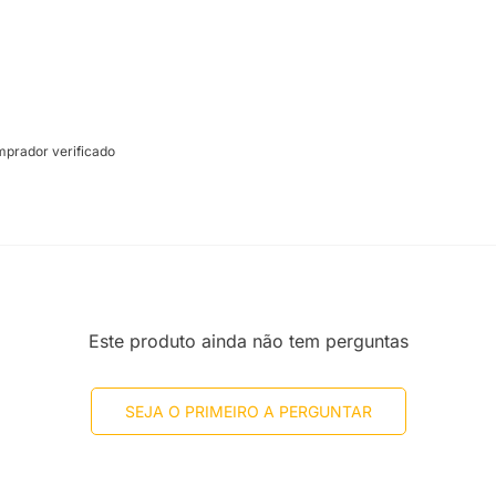
prador verificado
Este produto ainda não tem perguntas
SEJA O PRIMEIRO A PERGUNTAR