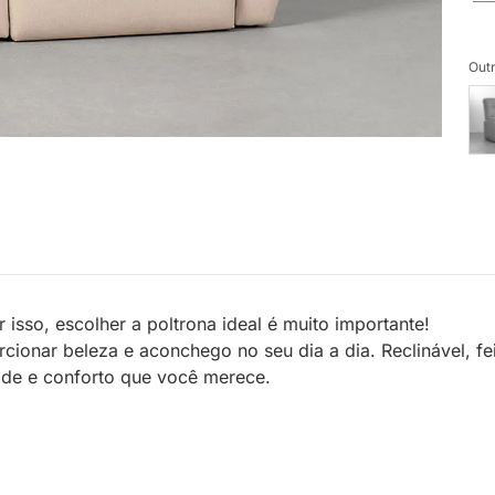
Outr
isso, escolher a poltrona ideal é muito importante!
orcionar beleza e aconchego no seu dia a dia. Reclinável, 
de e conforto que você merece.