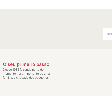
O seu primeiro passo.
Desde 1985 fazendo parte do
momento mais importante de uma
família: a chegada dos pequenos.