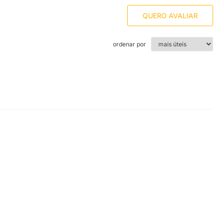
QUERO AVALIAR
ordenar por