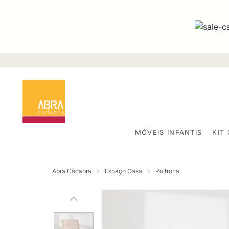
MÓVEIS INFANTIS
KIT
Abra Cadabra
Espaço Casa
Poltrona