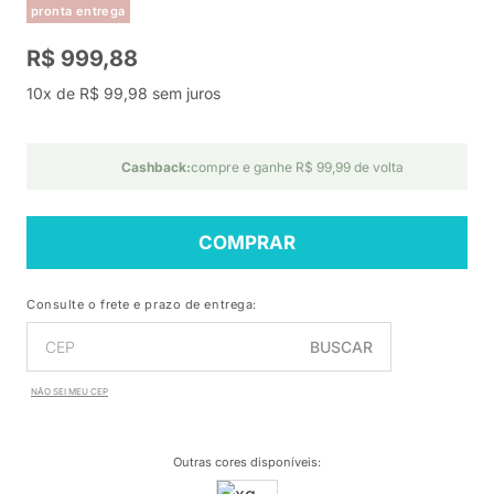
pronta entrega
R$ 999,88
10x de R$ 99,98 sem juros
Cashback:
compre e ganhe R$ 99,99 de volta
COMPRAR
Consulte o frete e prazo de entrega:
BUSCAR
NÃO SEI MEU CEP
Outras cores disponíveis
: