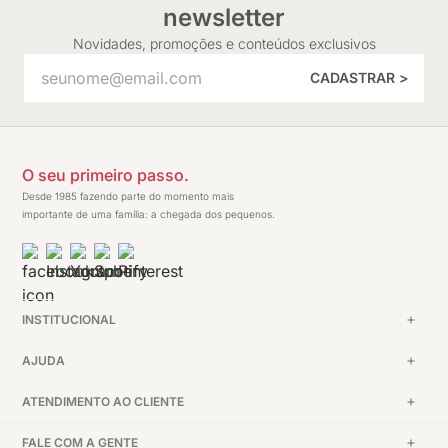
newsletter
Novidades, promoções e conteúdos exclusivos
CADASTRAR >
O seu primeiro passo.
Desde 1985 fazendo parte do momento mais
importante de uma família: a chegada dos pequenos.
INSTITUCIONAL
AJUDA
ATENDIMENTO AO CLIENTE
FALE COM A GENTE