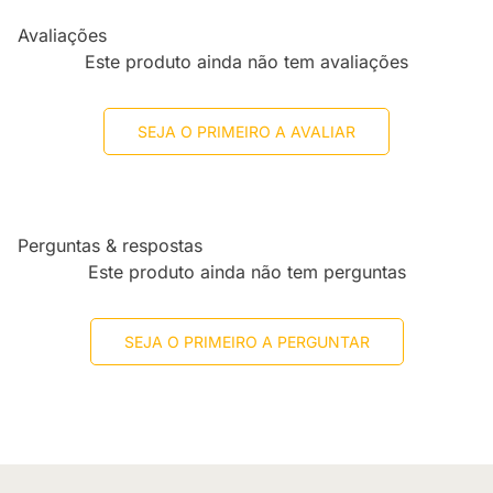
Avaliações
Este produto ainda não tem avaliações
SEJA O PRIMEIRO A AVALIAR
Perguntas & respostas
Este produto ainda não tem perguntas
SEJA O PRIMEIRO A PERGUNTAR