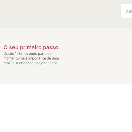
O seu primeiro passo.
Desde 1985 fazendo parte do
momento mais importante de uma
família: a chegada dos pequenos.