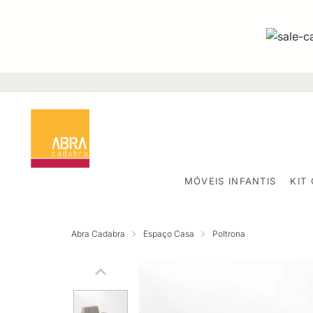
MÓVEIS INFANTIS
KIT
Abra Cadabra
Espaço Casa
Poltrona