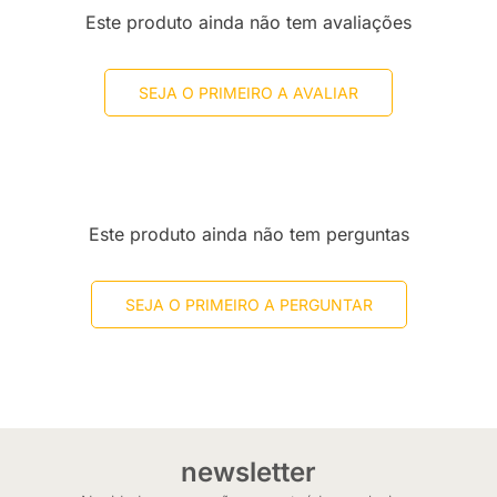
Este produto ainda não tem avaliações
SEJA O PRIMEIRO A AVALIAR
Este produto ainda não tem perguntas
SEJA O PRIMEIRO A PERGUNTAR
newsletter