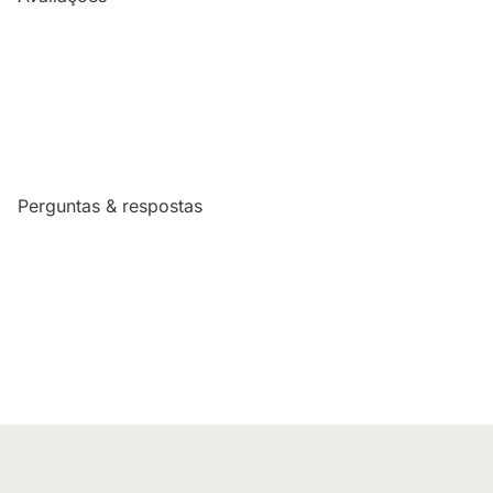
Perguntas & respostas