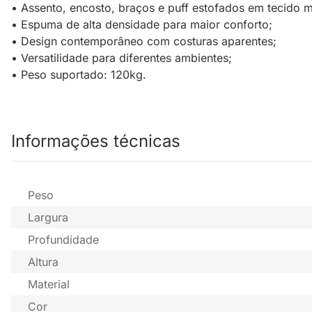
• Assento, encosto, braços e puff estofados em tecido m
• Espuma de alta densidade para maior conforto;
• Design contemporâneo com costuras aparentes;
• Versatilidade para diferentes ambientes;
• Peso suportado: 120kg.
Informações técnicas
Peso
Largura
Profundidade
Altura
Material
Cor