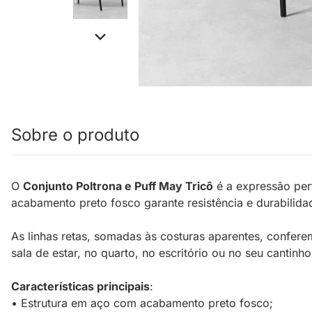
Sobre o produto
O
Conjunto Poltrona e Puff May Tricô
é a expressão per
acabamento preto fosco garante resistência e durabili
As linhas retas, somadas às costuras aparentes, confere
sala de estar, no quarto, no escritório ou no seu cantinho 
Características principais
:
• Estrutura em aço com acabamento preto fosco;