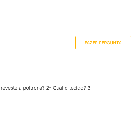
FAZER PERGUNTA
eveste a poltrona? 2- Qual o tecido? 3 -