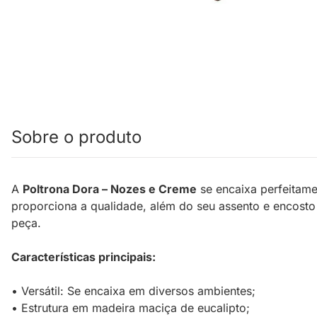
Sobre o produto
A
Poltrona Dora – Nozes e Creme
se encaixa perfeitame
proporciona a qualidade, além do seu assento e encosto
peça.
Características principais:
• Versátil: Se encaixa em diversos ambientes;
• Estrutura em madeira maciça de eucalipto;