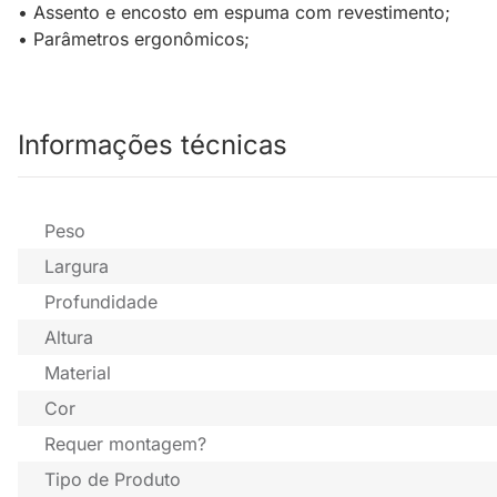
• Assento e encosto em espuma com revestimento;
• Parâmetros ergonômicos;
Informações técnicas
Peso
Largura
Profundidade
Altura
Material
Cor
Requer montagem?
Tipo de Produto