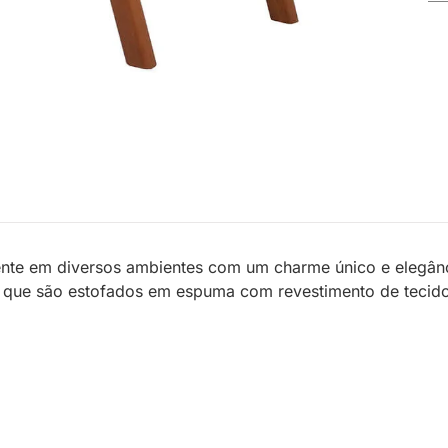
nte em diversos ambientes com um charme único e elegânc
 que são estofados em espuma com revestimento de tecido 