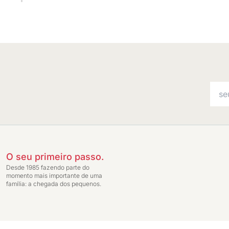
O seu primeiro passo.
Desde 1985 fazendo parte do
momento mais importante de uma
família: a chegada dos pequenos.