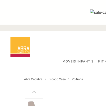
MÓVEIS INFANTIS
KIT
Abra Cadabra
Espaço Casa
Poltrona