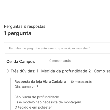
Perguntas & respostas
1 pergunta
10 meses atrás
Celida Campos
D Três dúvidas: 1- Medida da profundidade 2- Como sab
Resposta da loja Abra Cadabra
10 meses atrás
Olá, como vai?
São 60cm de profundidade.
Esse modelo não necessita de montagem.