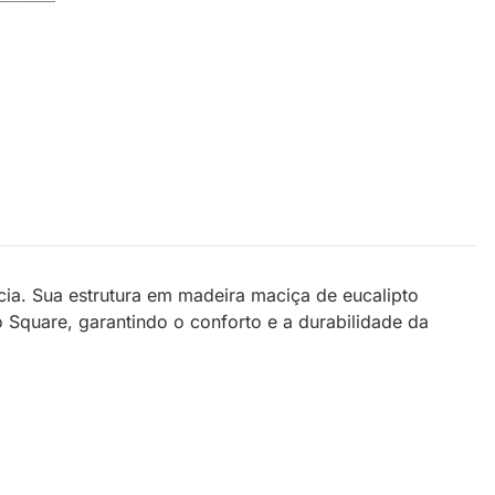
ia. Sua estrutura em madeira maciça de eucalipto
Square, garantindo o conforto e a durabilidade da