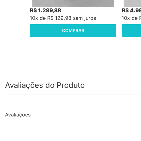
R$ 10.99
R$ 1.299,88
R$ 4.9
10x de R$ 129,98 sem juros
10x de 
COMPRAR
Avaliações do Produto
Avaliações