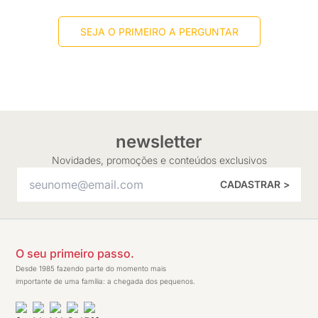
SEJA O PRIMEIRO A PERGUNTAR
newsletter
Novidades, promoções e conteúdos exclusivos
CADASTRAR >
O seu primeiro passo.
Desde 1985 fazendo parte do momento mais
importante de uma família: a chegada dos pequenos.