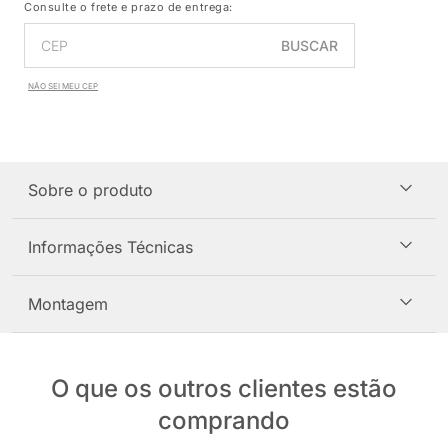
Consulte o frete e prazo de entrega:
BUSCAR
NÃO SEI MEU CEP
Sobre o produto
Informações Técnicas
Montagem
O que os outros clientes estão
comprando