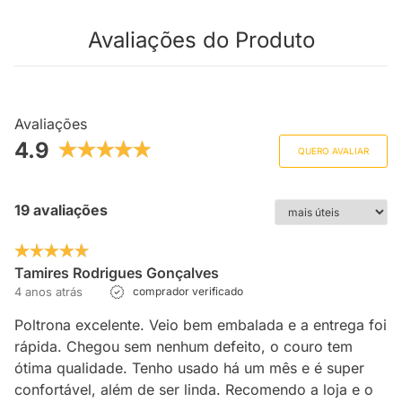
Avaliações do Produto
Avaliações
4.9
QUERO AVALIAR
19 avaliações
Tamires Rodrigues Gonçalves
4 anos atrás
comprador verificado
Poltrona excelente. Veio bem embalada e a entrega foi
rápida. Chegou sem nenhum defeito, o couro tem
ótima qualidade. Tenho usado há um mês e é super
confortável, além de ser linda. Recomendo a loja e o