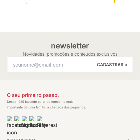
newsletter
Novidades, promoções e conteúdos exclusivos
CADASTRAR >
O seu primeiro passo.
Desde 1985 fazendo parte do momento mais
importante de uma família: a chegada dos pequenos.