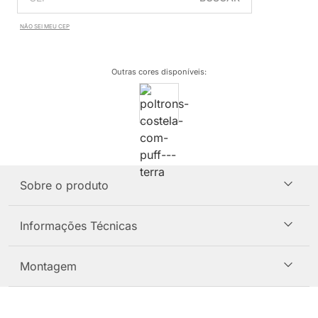
NÃO SEI MEU CEP
Outras cores disponíveis
:
Sobre o produto
Informações Técnicas
Montagem