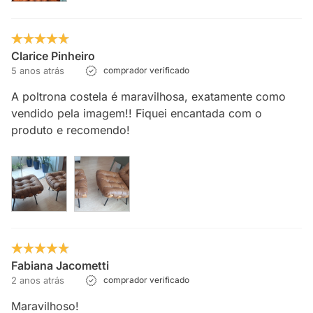
Clarice Pinheiro
5 anos atrás
comprador verificado
A poltrona costela é maravilhosa, exatamente como
vendido pela imagem!! Fiquei encantada com o
produto e recomendo!
Fabiana Jacometti
2 anos atrás
comprador verificado
Maravilhoso!