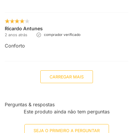
Ricardo Antunes
2 anos atrás
comprador verificado
Conforto
CARREGAR MAIS
Perguntas & respostas
Este produto ainda não tem perguntas
SEJA O PRIMEIRO A PERGUNTAR