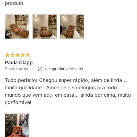
produto.
Paula Clapp
5 anos atrás
comprador verificado
Tudo perfeito! Chegou super rápido, além de linda ..
muita qualidade . Ameeii e é só elogios pra todo
mundo que vem aqui em casa... ainda por cima, muito
confortável