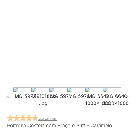
AVALIAÇÕES (2)
Poltrona Costela com Braço e Puff - Caramelo