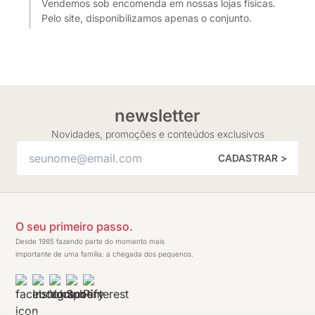
Vendemos sob encomenda em nossas lojas físicas.
Pelo site, disponibilizamos apenas o conjunto.
newsletter
Novidades, promoções e conteúdos exclusivos
CADASTRAR >
O seu primeiro passo.
Desde 1985 fazendo parte do momento mais
importante de uma família: a chegada dos pequenos.