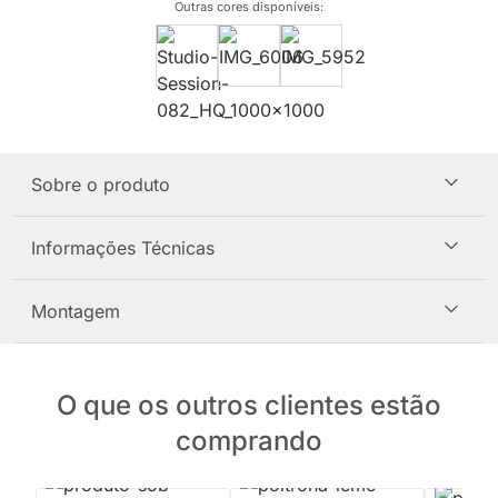
Outras cores disponíveis
:
Sobre o produto
Informações Técnicas
Montagem
O que os outros clientes estão
comprando