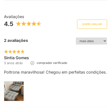
Avaliações
4.5
QUERO AVALIAR
2 avaliações
Sintia Gomes
3 anos atrás
comprador verificado
Poltrona maravilhosa! Chegou em perfeitas condições.