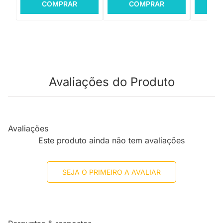
COMPRAR
COMPRAR
C
Avaliações do Produto
Avaliações
Este produto ainda não tem avaliações
SEJA O PRIMEIRO A AVALIAR