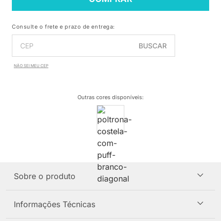
Consulte o frete e prazo de entrega:
BUSCAR
NÃO SEI MEU CEP
Outras cores disponíveis
:
Sobre o produto
Informações Técnicas