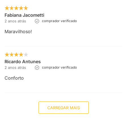
Fabiana Jacometti
2 anos atrás
comprador verificado
Maravilhoso!
Ricardo Antunes
2 anos atrás
comprador verificado
Conforto
CARREGAR MAIS