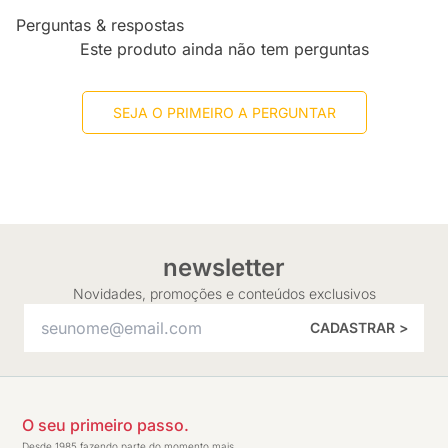
Perguntas & respostas
Este produto ainda não tem perguntas
SEJA O PRIMEIRO A PERGUNTAR
newsletter
Novidades, promoções e conteúdos exclusivos
CADASTRAR >
O seu primeiro passo.
Desde 1985 fazendo parte do momento mais