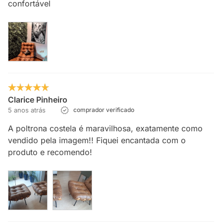
confortável
Clarice Pinheiro
5 anos atrás
comprador verificado
A poltrona costela é maravilhosa, exatamente como
vendido pela imagem!! Fiquei encantada com o
produto e recomendo!