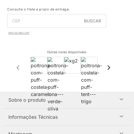
Consulte o frete e prazo de entrega:
BUSCAR
NÃO SEI MEU CEP
Outras cores disponíveis
:
Sobre o produto
Informações Técnicas