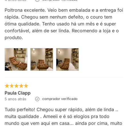
Poltrona excelente. Veio bem embalada e a entrega foi
rápida. Chegou sem nenhum defeito, o couro tem
ótima qualidade. Tenho usado há um mês e é super
confortável, além de ser linda. Recomendo a loja e o
produto.
Paula Clapp
5 anos atrás
comprador verificado
Tudo perfeito! Chegou super rápido, além de linda ..
muita qualidade . Ameeii e é só elogios pra todo
mundo que vem aqui em casa... ainda por cima, muito