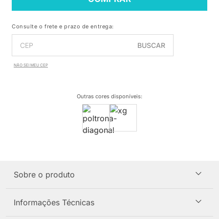
Consulte o frete e prazo de entrega:
BUSCAR
NÃO SEI MEU CEP
Outras cores disponíveis
:
Sobre o produto
Informações Técnicas