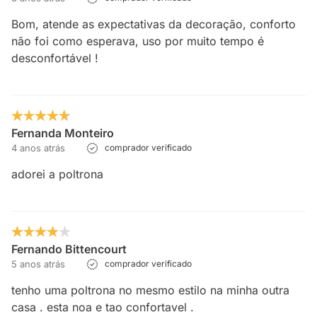
Bom, atende as expectativas da decoração, conforto
não foi como esperava, uso por muito tempo é
desconfortável !
Fernanda Monteiro
4 anos atrás
comprador verificado
adorei a poltrona
Fernando Bittencourt
5 anos atrás
comprador verificado
tenho uma poltrona no mesmo estilo na minha outra
casa . esta noa e tao confortavel .