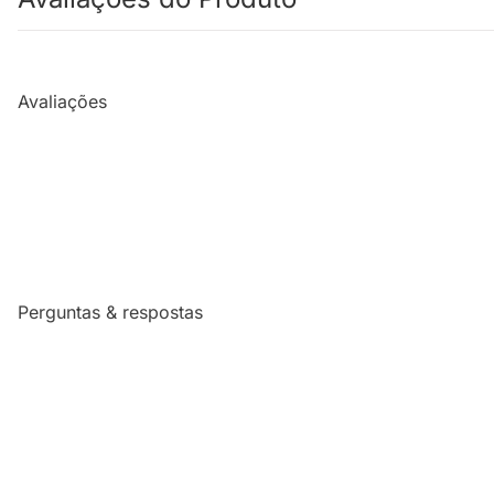
Avaliações
Perguntas & respostas