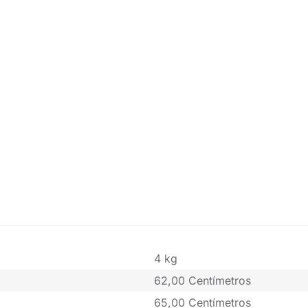
4 kg
62,00 Centímetros
65,00 Centímetros