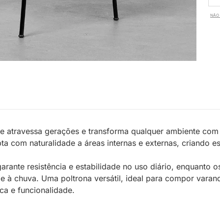
NÃO 
e atravessa gerações e transforma qualquer ambiente com
pta com naturalidade a áreas internas e externas, criando 
arante resistência e estabilidade no uso diário, enquanto 
e à chuva. Uma poltrona versátil, ideal para compor varan
ca e funcionalidade.