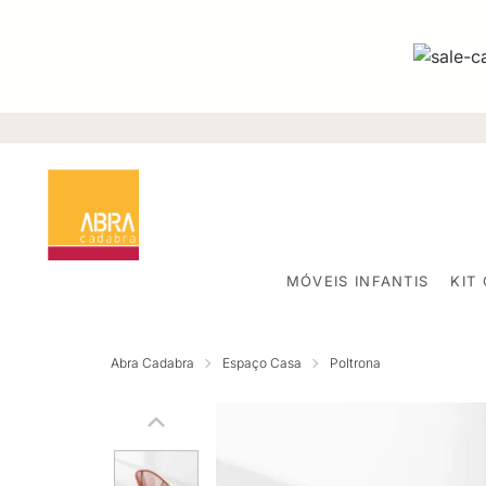
MÓVEIS INFANTIS
KIT
Abra Cadabra
Espaço Casa
Poltrona