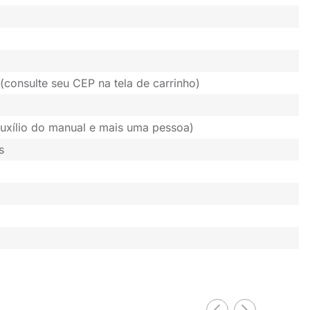
(consulte seu CEP na tela de carrinho)
uxílio do manual e mais uma pessoa)
s