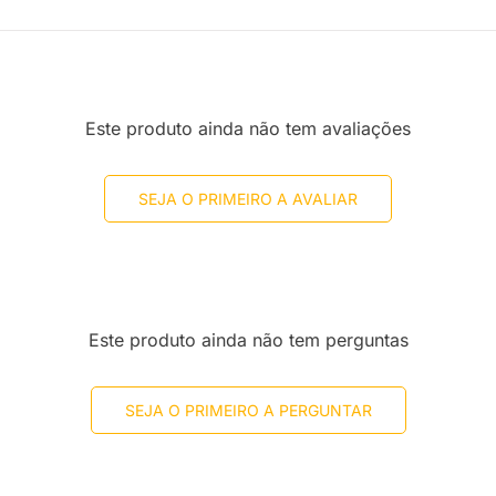
Este produto ainda não tem avaliações
SEJA O PRIMEIRO A AVALIAR
Este produto ainda não tem perguntas
SEJA O PRIMEIRO A PERGUNTAR