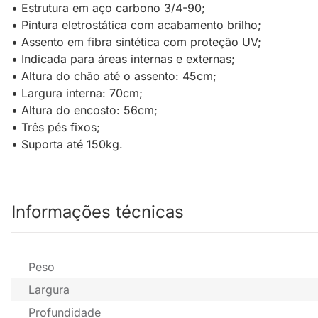
• Estrutura em aço carbono 3/4-90;
• Pintura eletrostática com acabamento brilho;
• Assento em fibra sintética com proteção UV;
• Indicada para áreas internas e externas;
• Altura do chão até o assento: 45cm;
• Largura interna: 70cm;
• Altura do encosto: 56cm;
• Três pés fixos;
• Suporta até 150kg.
Informações técnicas
Peso
Largura
Profundidade