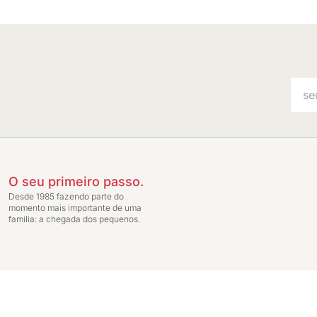
O seu primeiro passo.
Desde 1985 fazendo parte do
momento mais importante de uma
família: a chegada dos pequenos.