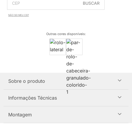
BUSCAR
NÃO SEI MEU CEP
Outras cores disponíveis
:
Sobre o produto
Informações Técnicas
Montagem