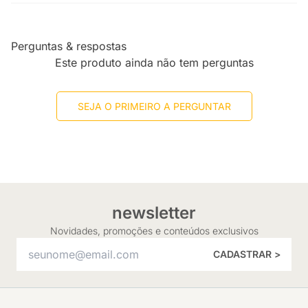
Perguntas & respostas
Este produto ainda não tem perguntas
SEJA O PRIMEIRO A PERGUNTAR
newsletter
Novidades, promoções e conteúdos exclusivos
CADASTRAR >