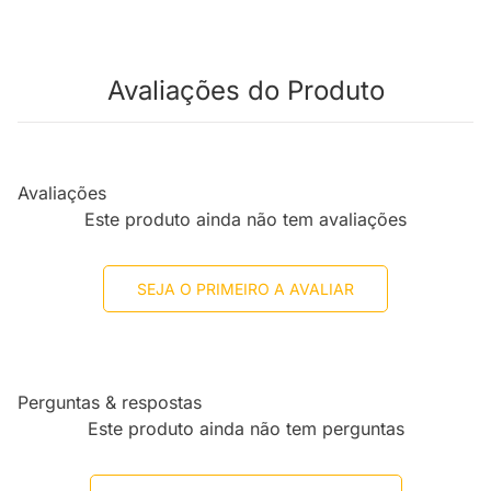
Avaliações do Produto
Avaliações
Este produto ainda não tem avaliações
SEJA O PRIMEIRO A AVALIAR
Perguntas & respostas
Este produto ainda não tem perguntas