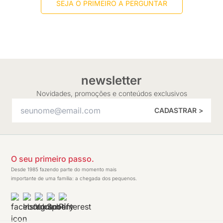
SEJA O PRIMEIRO A PERGUNTAR
newsletter
Novidades, promoções e conteúdos exclusivos
CADASTRAR >
O seu primeiro passo.
Desde 1985 fazendo parte do momento mais
importante de uma família: a chegada dos pequenos.