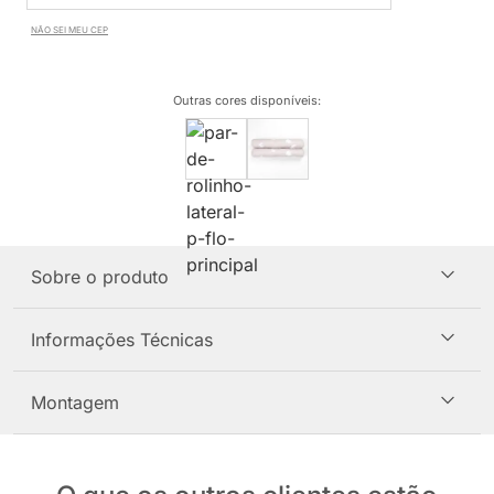
NÃO SEI MEU CEP
Outras cores disponíveis
:
Sobre o produto
Informações Técnicas
Montagem