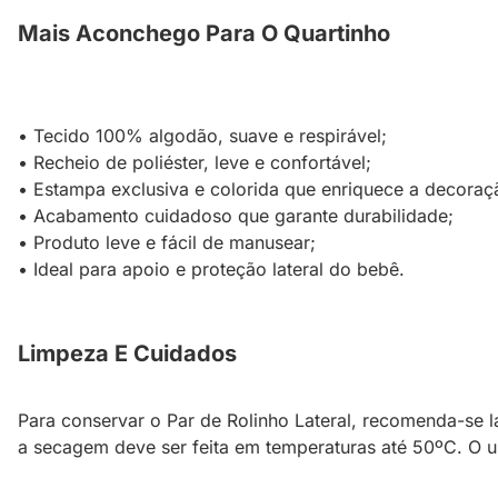
Mais Aconchego Para O Quartinho
• Tecido 100% algodão, suave e respirável;
• Recheio de poliéster, leve e confortável;
• Estampa exclusiva e colorida que enriquece a decoraç
• Acabamento cuidadoso que garante durabilidade;
• Produto leve e fácil de manusear;
• Ideal para apoio e proteção lateral do bebê.
Limpeza E Cuidados
Para conservar o Par de Rolinho Lateral, recomenda-se 
a secagem deve ser feita em temperaturas até 50ºC. O u