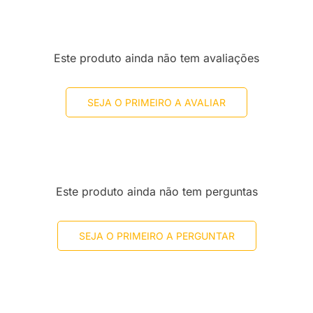
Este produto ainda não tem avaliações
SEJA O PRIMEIRO A AVALIAR
Este produto ainda não tem perguntas
SEJA O PRIMEIRO A PERGUNTAR