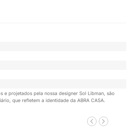
s e projetados pela nossa designer Sol Libman, são
iário, que refletem a identidade da ABRA CASA.