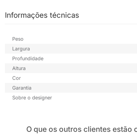
Informações técnicas
Peso
Largura
Profundidade
Altura
Cor
Garantia
Sobre o designer
O que os outros clientes estã