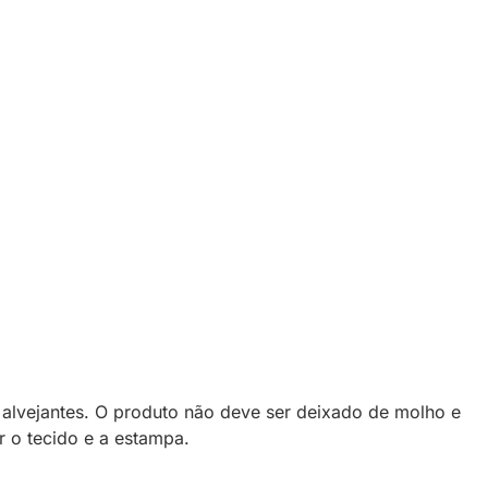
alvejantes. O produto não deve ser deixado de molho e
 o tecido e a estampa.