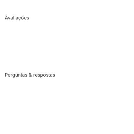
Avaliações
Perguntas & respostas