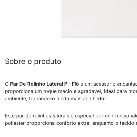
Sobre o produto
O
Par De Rolinho Lateral P - Flô
é um acessório encantad
proporciona um toque macio e agradável, ideal para mom
ambiente, tornando-o ainda mais acolhedor.
Este par de rolinhos laterais é especial por unir funcio
poliéster proporciona conforto extra, enquanto o tecido 