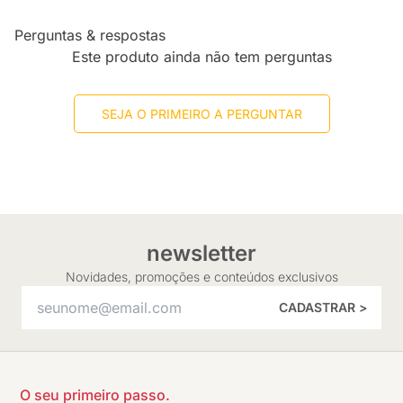
Perguntas & respostas
Este produto ainda não tem perguntas
SEJA O PRIMEIRO A PERGUNTAR
newsletter
Novidades, promoções e conteúdos exclusivos
CADASTRAR >
O seu primeiro passo.