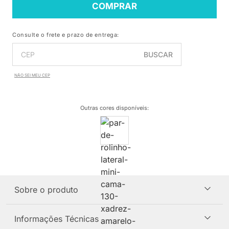
COMPRAR
Consulte o frete e prazo de entrega:
BUSCAR
NÃO SEI MEU CEP
Outras cores disponíveis
:
Sobre o produto
Informações Técnicas