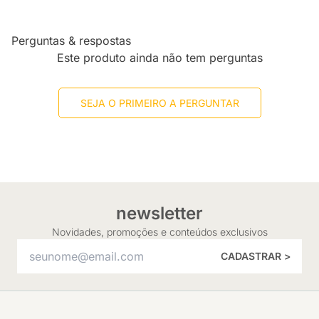
Perguntas & respostas
Este produto ainda não tem perguntas
SEJA O PRIMEIRO A PERGUNTAR
newsletter
Novidades, promoções e conteúdos exclusivos
CADASTRAR >