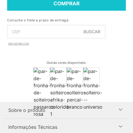
COMPRAR
Consulte o frete e prazo de entrega:
BUSCAR
NÃO SEI MEU CEP
Outras cores disponíveis
:
Sobre o produto
Informações Técnicas