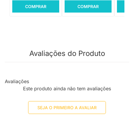
COMPRAR
COMPRAR
C
Avaliações do Produto
Avaliações
Este produto ainda não tem avaliações
SEJA O PRIMEIRO A AVALIAR