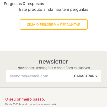
Perguntas & respostas
Este produto ainda não tem perguntas
SEJA O PRIMEIRO A PERGUNTAR
newsletter
Novidades, promoções e conteúdos exclusivos
CADASTRAR >
O seu primeiro passo.
Desde 1985 fazendo parte do momento mais