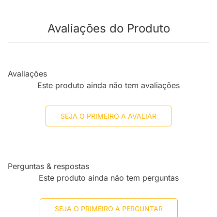
Avaliações do Produto
Avaliações
Este produto ainda não tem avaliações
SEJA O PRIMEIRO A AVALIAR
Perguntas & respostas
Este produto ainda não tem perguntas
SEJA O PRIMEIRO A PERGUNTAR