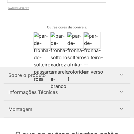
NÃO SEI MEU CEP
Outras cores disponíveis
:
Sobre o produto
Informações Técnicas
Montagem