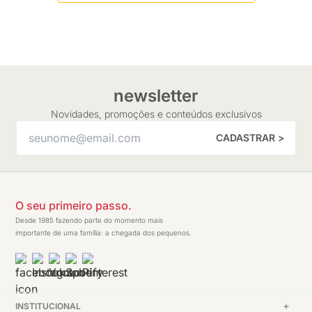
newsletter
Novidades, promoções e conteúdos exclusivos
CADASTRAR >
O seu primeiro passo.
Desde 1985 fazendo parte do momento mais
importante de uma família: a chegada dos pequenos.
INSTITUCIONAL