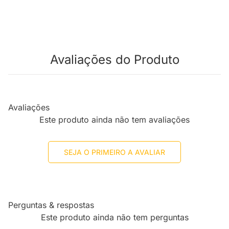
Avaliações do Produto
Avaliações
Este produto ainda não tem avaliações
SEJA O PRIMEIRO A AVALIAR
Perguntas & respostas
Este produto ainda não tem perguntas