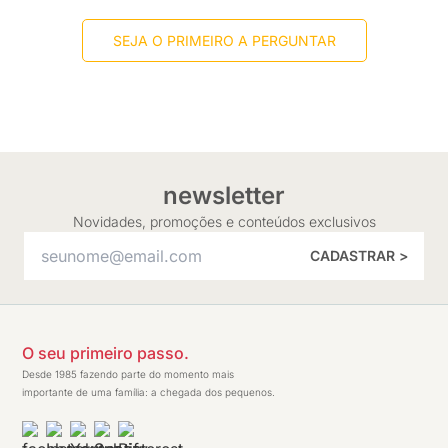
SEJA O PRIMEIRO A PERGUNTAR
newsletter
Novidades, promoções e conteúdos exclusivos
CADASTRAR >
O seu primeiro passo.
Desde 1985 fazendo parte do momento mais
importante de uma família: a chegada dos pequenos.