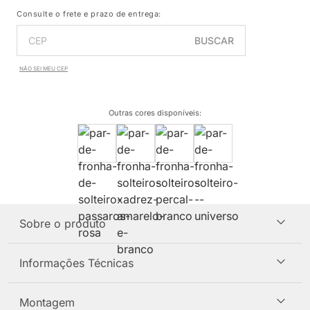
Consulte o frete e prazo de entrega:
BUSCAR
NÃO SEI MEU CEP
Outras cores disponíveis
:
Sobre o produto
Informações Técnicas
Montagem