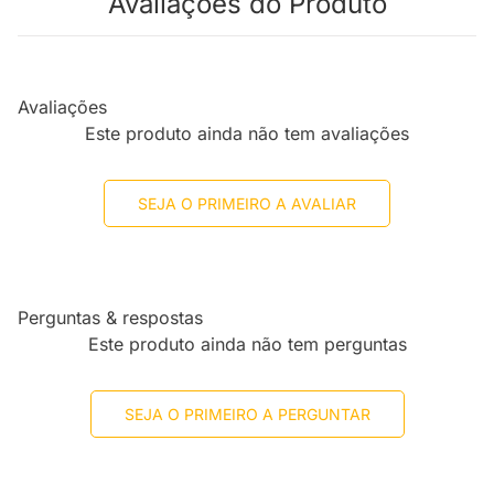
Avaliações do Produto
Avaliações
Este produto ainda não tem avaliações
SEJA O PRIMEIRO A AVALIAR
Perguntas & respostas
Este produto ainda não tem perguntas
SEJA O PRIMEIRO A PERGUNTAR