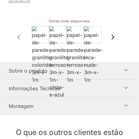
NÃO SEI MEU CEP
Outras cores disponíveis
:
Sobre o produto
Informações Técnicas
Montagem
O que os outros clientes estão