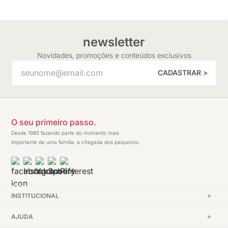
newsletter
Novidades, promoções e conteúdos exclusivos
CADASTRAR >
O seu primeiro passo.
Desde 1985 fazendo parte do momento mais
importante de uma família: a chegada dos pequenos.
INSTITUCIONAL
AJUDA